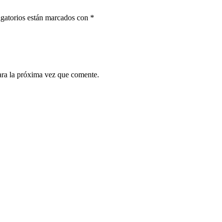
gatorios están marcados con
*
ara la próxima vez que comente.