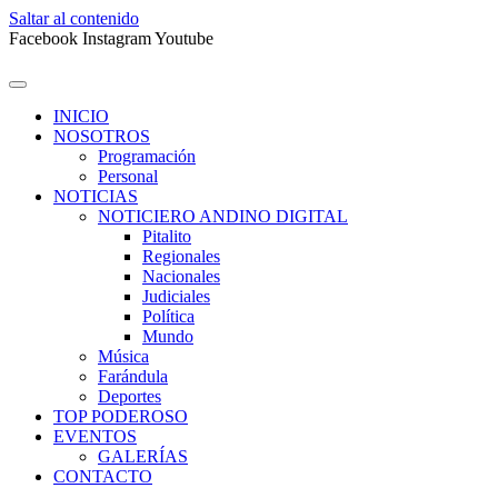
Saltar al contenido
Facebook
Instagram
Youtube
INICIO
NOSOTROS
Programación
Personal
NOTICIAS
NOTICIERO ANDINO DIGITAL
Pitalito
Regionales
Nacionales
Judiciales
Política
Mundo
Música
Farándula
Deportes
TOP PODEROSO
EVENTOS
GALERÍAS
CONTACTO