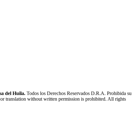
a del Huila.
Todos los Derechos Reservados D.R.A. Prohibida su
or translation without written permission is prohibited. All rights