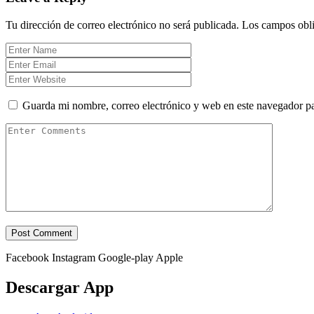
Tu dirección de correo electrónico no será publicada.
Los campos obli
Guarda mi nombre, correo electrónico y web en este navegador p
Facebook
Instagram
Google-play
Apple
Descargar App