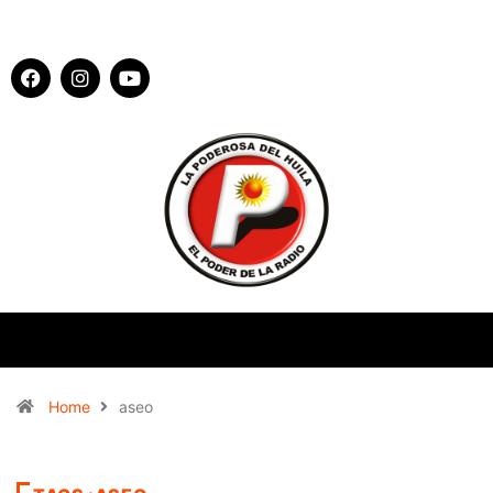
Home
aseo