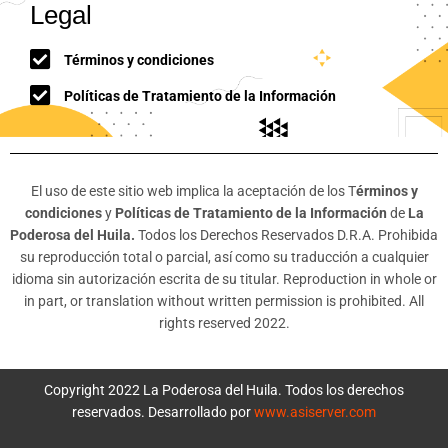
Legal
Términos y condiciones
Políticas de Tratamiento de la Información
El uso de este sitio web implica la aceptación de los T
érminos y
condiciones
y
Políticas de Tratamiento de la Información
de
La
Poderosa del Huila.
Todos los Derechos Reservados D.R.A. Prohibida
su reproducción total o parcial, así como su traducción a cualquier
idioma sin autorización escrita de su titular. Reproduction in whole or
in part, or translation without written permission is prohibited. All
rights reserved 2022.
Copyright 2022 La Poderosa del Huila. Todos los derechos
reservados. Desarrollado por
www.asiserver.com