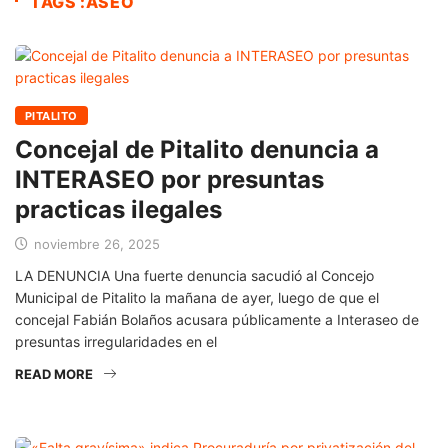
TAGS :ASEO
PITALITO
Concejal de Pitalito denuncia a
INTERASEO por presuntas
practicas ilegales
noviembre 26, 2025
LA DENUNCIA Una fuerte denuncia sacudió al Concejo
Municipal de Pitalito la mañana de ayer, luego de que el
concejal Fabián Bolaños acusara públicamente a Interaseo de
presuntas irregularidades en el
READ MORE