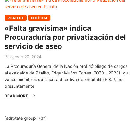
PITALITO
POLÍTICA
«Falta gravísima» indica
Procuraduría por privatización del
servicio de aseo
agosto 20, 2024
La Procuraduría General de la Nación profirió pliego de cargos
al exalcalde de Pitalito, Edgar Muñoz Torres (2020 – 2023), y a
varios miembros de la junta directiva de Empitalito E.S.P, por
presuntamente
READ MORE
[adrotate group=»3″]