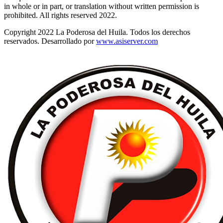
in whole or in part, or translation without written permission is
prohibited. All rights reserved 2022.
Copyright 2022 La Poderosa del Huila. Todos los derechos
reservados. Desarrollado por
www.asiserver.com