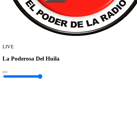
LIVE
La Poderosa Del Huila