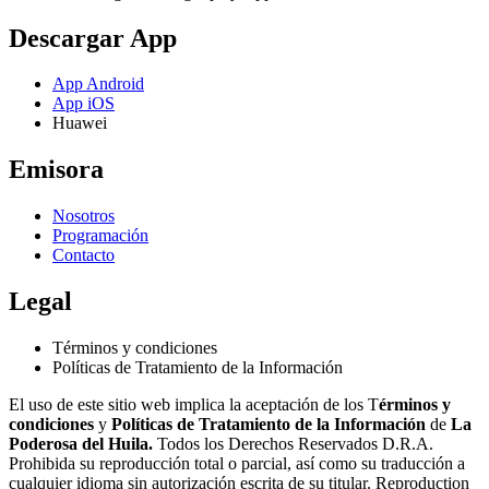
Descargar App
App Android
App iOS
Huawei
Emisora
Nosotros
Programación
Contacto
Legal
Términos y condiciones
Políticas de Tratamiento de la Información
El uso de este sitio web implica la aceptación de los T
érminos y
condiciones
y
Políticas de Tratamiento de la Información
de
La
Poderosa del Huila.
Todos los Derechos Reservados D.R.A.
Prohibida su reproducción total o parcial, así como su traducción a
cualquier idioma sin autorización escrita de su titular. Reproduction