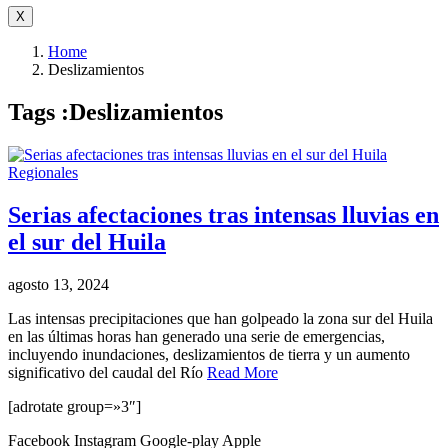
X
Home
Deslizamientos
Tags :Deslizamientos
Regionales
Serias afectaciones tras intensas lluvias en
el sur del Huila
agosto 13, 2024
Las intensas precipitaciones que han golpeado la zona sur del Huila
en las últimas horas han generado una serie de emergencias,
incluyendo inundaciones, deslizamientos de tierra y un aumento
significativo del caudal del Río
Read More
[adrotate group=»3″]
Facebook
Instagram
Google-play
Apple