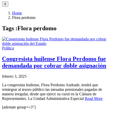
X
Home
Flora perdomo
Tags :Flora perdomo
Política
Congresista huilense Flora Perdomo fue
demandada por cobrar doble asignación
febrero 3, 2025
La congresista huilense, Flora Perdomo Andrade, tendrá que
reintegrar al tesoro público las mesadas pensionales pagadas de
manera irregular, desde que ejerce su curul en la Cámara de
Representantes. La Unidad Administrativa Especial
Read More
[adrotate group=»3″]