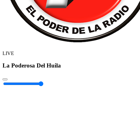
LIVE
La Poderosa Del Huila