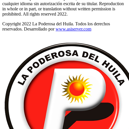
cualquier idioma sin autorización escrita de su titular. Reproduction
in whole or in part, or translation without written permission is
prohibited. All rights reserved 2022.
Copyright 2022 La Poderosa del Huila. Todos los derechos
reservados. Desarrollado por
www.asiserver.com