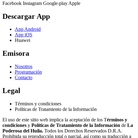
Facebook
Instagram
Google-play
Apple
Descargar App
App Android
App iOS
Huawei
Emisora
Nosotros
Programación
Contacto
Legal
Términos y condiciones
Políticas de Tratamiento de la Información
El uso de este sitio web implica la aceptación de los T
érminos y
condiciones
y
Políticas de Tratamiento de la Información
de
La
Poderosa del Huila.
Todos los Derechos Reservados D.R.A.
Prohibida su reproducción total o parcial, así como su traducción a