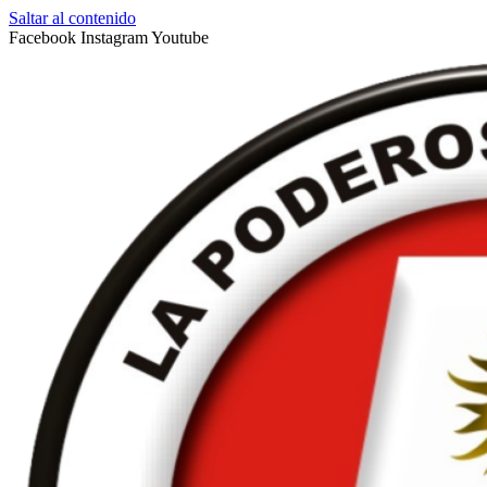
Saltar al contenido
Facebook
Instagram
Youtube