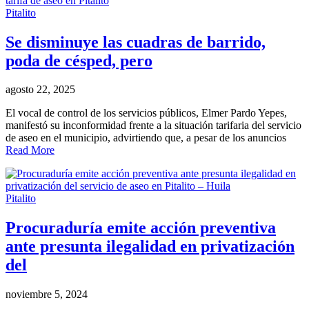
Pitalito
Se disminuye las cuadras de barrido,
poda de césped, pero
agosto 22, 2025
El vocal de control de los servicios públicos, Elmer Pardo Yepes,
manifestó su inconformidad frente a la situación tarifaria del servicio
de aseo en el municipio, advirtiendo que, a pesar de los anuncios
Read More
Pitalito
Procuraduría emite acción preventiva
ante presunta ilegalidad en privatización
del
noviembre 5, 2024