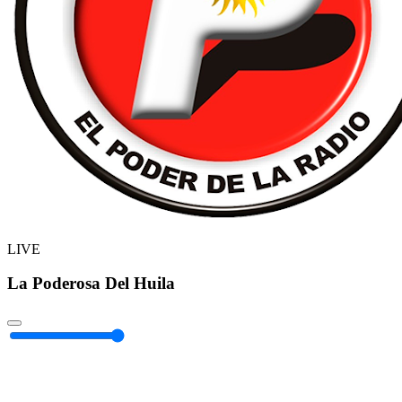
LIVE
La Poderosa Del Huila