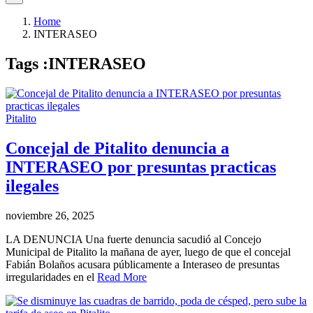
Home
INTERASEO
Tags :INTERASEO
Pitalito
Concejal de Pitalito denuncia a
INTERASEO por presuntas practicas
ilegales
noviembre 26, 2025
LA DENUNCIA Una fuerte denuncia sacudió al Concejo
Municipal de Pitalito la mañana de ayer, luego de que el concejal
Fabián Bolaños acusara públicamente a Interaseo de presuntas
irregularidades en el
Read More