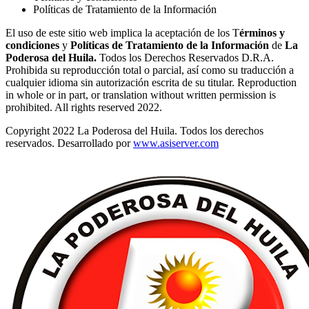
Políticas de Tratamiento de la Información
El uso de este sitio web implica la aceptación de los T
érminos y
condiciones
y
Políticas de Tratamiento de la Información
de
La
Poderosa del Huila.
Todos los Derechos Reservados D.R.A.
Prohibida su reproducción total o parcial, así como su traducción a
cualquier idioma sin autorización escrita de su titular. Reproduction
in whole or in part, or translation without written permission is
prohibited. All rights reserved 2022.
Copyright 2022 La Poderosa del Huila. Todos los derechos
reservados. Desarrollado por
www.asiserver.com