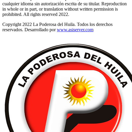
cualquier idioma sin autorización escrita de su titular. Reproduction
in whole or in part, or translation without written permission is
prohibited. All rights reserved 2022.
Copyright 2022 La Poderosa del Huila. Todos los derechos
reservados. Desarrollado por
www.asiserver.com