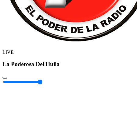
LIVE
La Poderosa Del Huila