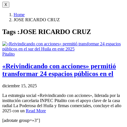
X
Home
JOSE RICARDO CRUZ
Tags :JOSE RICARDO CRUZ
Pitalito
«Reivindicando con acciones» permitió
transformar 24 espacios públicos en el
diciembre 15, 2025
La estrategia social «Reivindicando con acciones», liderada por la
institución carcelaria INPEC Pitalito con el apoyo clave de la casa
radial La Poderosa del Huila y firmas comerciales, concluye el año
2025 con un
Read More
[adrotate group=»3″]