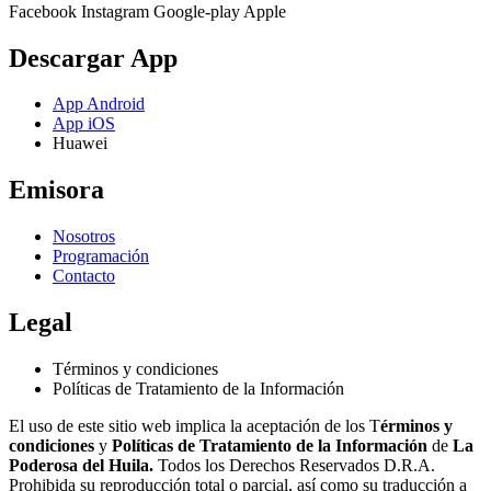
Facebook
Instagram
Google-play
Apple
Descargar App
App Android
App iOS
Huawei
Emisora
Nosotros
Programación
Contacto
Legal
Términos y condiciones
Políticas de Tratamiento de la Información
El uso de este sitio web implica la aceptación de los T
érminos y
condiciones
y
Políticas de Tratamiento de la Información
de
La
Poderosa del Huila.
Todos los Derechos Reservados D.R.A.
Prohibida su reproducción total o parcial, así como su traducción a