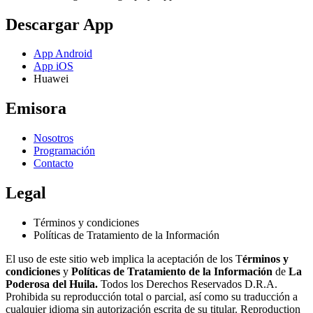
Descargar App
App Android
App iOS
Huawei
Emisora
Nosotros
Programación
Contacto
Legal
Términos y condiciones
Políticas de Tratamiento de la Información
El uso de este sitio web implica la aceptación de los T
érminos y
condiciones
y
Políticas de Tratamiento de la Información
de
La
Poderosa del Huila.
Todos los Derechos Reservados D.R.A.
Prohibida su reproducción total o parcial, así como su traducción a
cualquier idioma sin autorización escrita de su titular. Reproduction