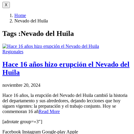
X
Home
Nevado del Huila
Tags :Nevado del Huila
Regionales
Hace 16 años hizo erupción el Nevado del
Huila
noviembre 20, 2024
Hace 16 años, la erupción del Nevado del Huila cambió la historia
del departamento y sus alrededores, dejando lecciones que hoy
siguen vigentes: la preparación y el trabajo conjunto. Hoy se
conmemoran 16 añ
Read More
[adrotate group=»3″]
Facebook
Instagram
Google-play
Apple