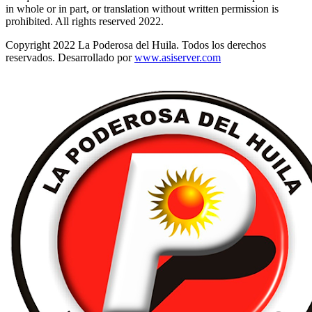
in whole or in part, or translation without written permission is
prohibited. All rights reserved 2022.
Copyright 2022 La Poderosa del Huila. Todos los derechos
reservados. Desarrollado por
www.asiserver.com