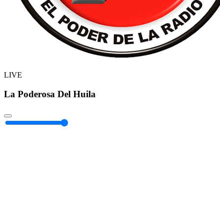
LIVE
La Poderosa Del Huila