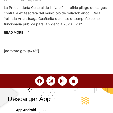
La Procuraduría General de la Nación profirió pliego de cargos
contra la ex tesorera del municipio de Saladoblanco , Celia
Yolanda Artunduaga Guañarita quien se desempeñó como
funcionaria pública para la vigencia 2020 – 2021,
READ MORE
[adrotate group=»3″]
Descargar App
App Android