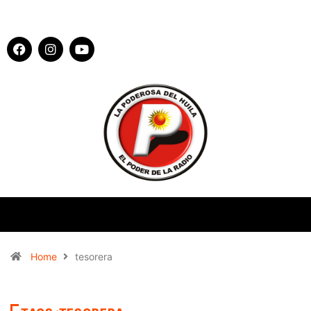
Home
tesorera