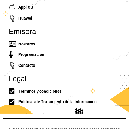
App iOS
Huawei
Emisora
Nosotros
Programación
Contacto
Legal
Términos y condiciones
Políticas de Tratamiento de la Información