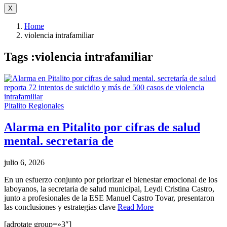
X
Home
violencia intrafamiliar
Tags :violencia intrafamiliar
Pitalito
Regionales
Alarma en Pitalito por cifras de salud
mental. secretaría de
julio 6, 2026
En un esfuerzo conjunto por priorizar el bienestar emocional de los
laboyanos, la secretaria de salud municipal, Leydi Cristina Castro,
junto a profesionales de la ESE Manuel Castro Tovar, presentaron
las conclusiones y estrategias clave
Read More
[adrotate group=»3″]