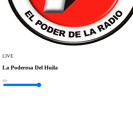
LIVE
La Poderosa Del Huila