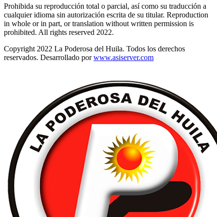
Prohibida su reproducción total o parcial, así como su traducción a
cualquier idioma sin autorización escrita de su titular. Reproduction
in whole or in part, or translation without written permission is
prohibited. All rights reserved 2022.
Copyright 2022 La Poderosa del Huila. Todos los derechos
reservados. Desarrollado por
www.asiserver.com