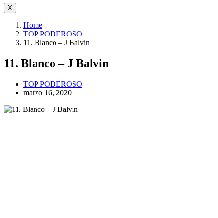
X
Home
TOP PODEROSO
11. Blanco – J Balvin
11. Blanco – J Balvin
TOP PODEROSO
marzo 16, 2020