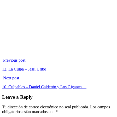
Previous post
12. La Culpa – Jessi Uribe
Next post
10. Culpables – Daniel Calderón y Los Gigantes…
Leave a Reply
Tu dirección de correo electrónico no será publicada.
Los campos
obligatorios están marcados con
*