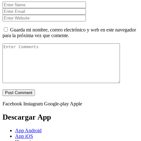
Guarda mi nombre, correo electrónico y web en este navegador
para la próxima vez que comente.
Facebook
Instagram
Google-play
Apple
Descargar App
App Android
App iOS