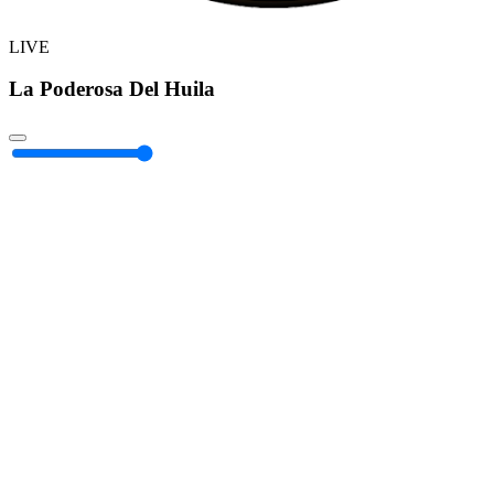
LIVE
La Poderosa Del Huila