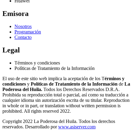
Huawei
Emisora
Nosotros
Programación
Contacto
Legal
Términos y condiciones
Políticas de Tratamiento de la Información
El uso de este sitio web implica la aceptación de los T
érminos y
condiciones
y
Políticas de Tratamiento de la Información
de
La
Poderosa del Huila.
Todos los Derechos Reservados D.R.A.
Prohibida su reproducción total o parcial, así como su traducción a
cualquier idioma sin autorización escrita de su titular. Reproduction
in whole or in part, or translation without written permission is
prohibited. All rights reserved 2022.
Copyright 2022 La Poderosa del Huila. Todos los derechos
reservados. Desarrollado por
www.asiserver.com