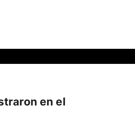
straron en el