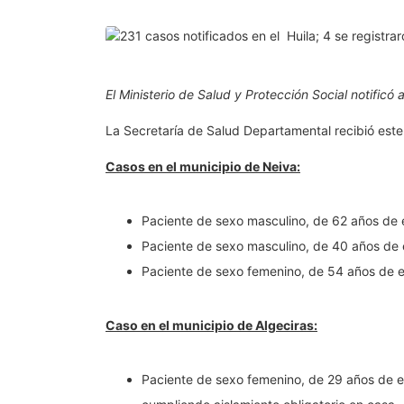
El Ministerio de Salud y Protección Social notificó
La Secretaría de Salud Departamental recibió este
Casos en el municipio de Neiva:
Paciente de sexo masculino, de 62 años de 
Paciente de sexo masculino, de 40 años de 
Paciente de sexo femenino, de 54 años de 
Caso en el municipio de Algeciras:
Paciente de sexo femenino, de 29 años de e