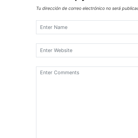
Tu dirección de correo electrónico no será publica