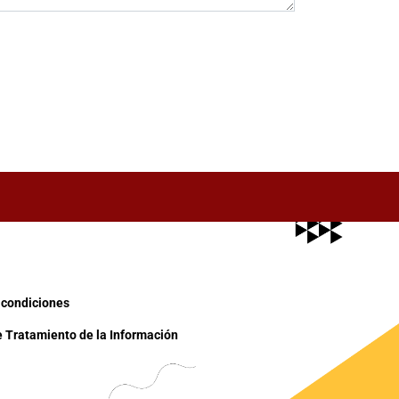
 condiciones
e Tratamiento de la Información