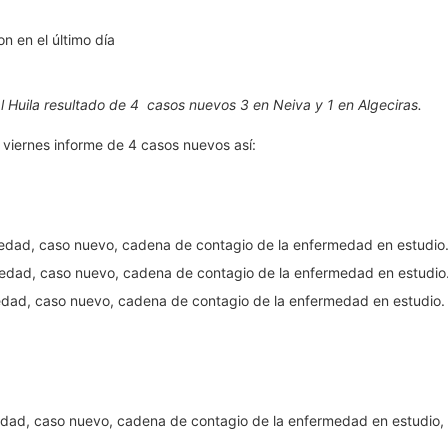
 al Huila resultado de 4 casos nuevos 3 en Neiva y 1 en Algeciras.
 viernes informe de 4 casos nuevos así:
edad, caso nuevo, cadena de contagio de la enfermedad en estudio
edad, caso nuevo, cadena de contagio de la enfermedad en estudio
edad, caso nuevo, cadena de contagio de la enfermedad en estudio.
dad, caso nuevo, cadena de contagio de la enfermedad en estudio, p