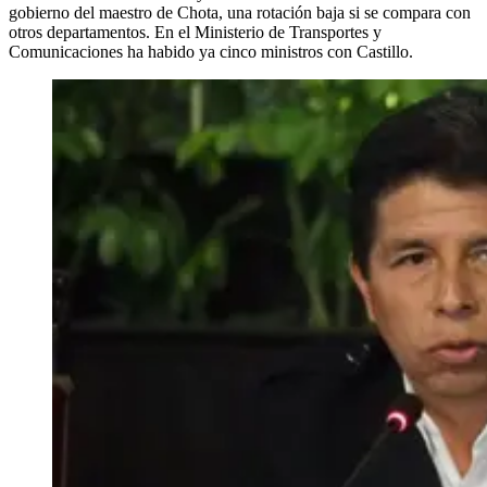
gobierno del maestro de Chota, una rotación baja si se compara con
otros departamentos. En el Ministerio de Transportes y
Comunicaciones ha habido ya cinco ministros con Castillo.