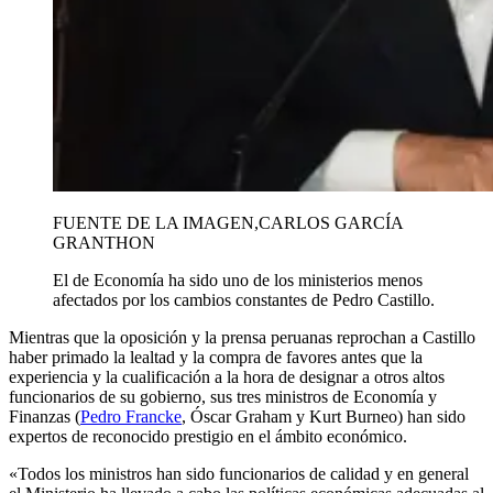
FUENTE DE LA IMAGEN,
CARLOS GARCÍA
GRANTHON
El de Economía ha sido uno de los ministerios menos
afectados por los cambios constantes de Pedro Castillo.
Mientras que la oposición y la prensa peruanas reprochan a Castillo
haber primado la lealtad y la compra de favores antes que la
experiencia y la cualificación a la hora de designar a otros altos
funcionarios de su gobierno, sus tres ministros de Economía y
Finanzas (
Pedro Francke
, Óscar Graham y Kurt Burneo) han sido
expertos de reconocido prestigio en el ámbito económico.
«Todos los ministros han sido funcionarios de calidad y en general