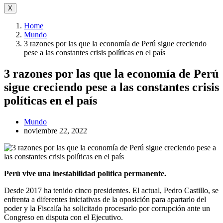
X
Home
Mundo
3 razones por las que la economía de Perú sigue creciendo
pese a las constantes crisis políticas en el país
3 razones por las que la economía de Perú
sigue creciendo pese a las constantes crisis
políticas en el país
Mundo
noviembre 22, 2022
Perú vive una inestabilidad política permanente.
Desde 2017 ha tenido cinco presidentes. El actual, Pedro Castillo, se
enfrenta a diferentes iniciativas de la oposición para apartarlo del
poder y la Fiscalía ha solicitado procesarlo por corrupción ante un
Congreso en disputa con el Ejecutivo.