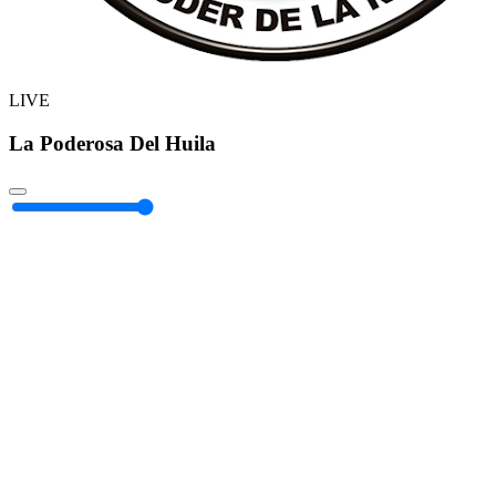
LIVE
La Poderosa Del Huila