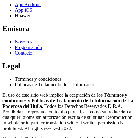
App Android
App iOS
Huawei
Emisora
Nosotros
Programación
Contacto
Legal
Términos y condiciones
Políticas de Tratamiento de la Información
El uso de este sitio web implica la aceptación de los T
érminos y
condiciones
y
Políticas de Tratamiento de la Información
de
La
Poderosa del Huila.
Todos los Derechos Reservados D.R.A.
Prohibida su reproducción total o parcial, así como su traducción a
cualquier idioma sin autorización escrita de su titular. Reproduction
in whole or in part, or translation without written permission is
prohibited. All rights reserved 2022.