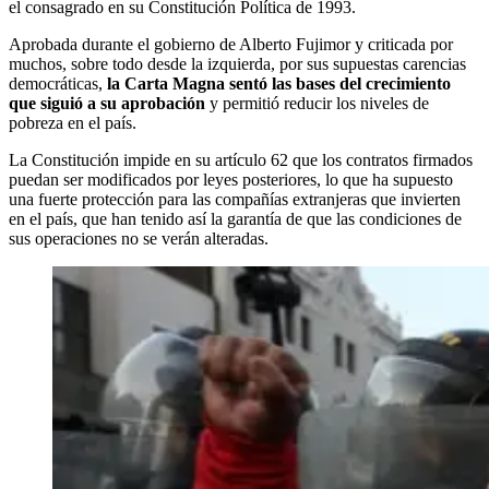
el consagrado en su Constitución Política de 1993.
Aprobada durante el gobierno de Alberto Fujimor y criticada por
muchos, sobre todo desde la izquierda, por sus supuestas carencias
democráticas,
la Carta Magna sentó las bases del crecimiento
que siguió a su aprobación
y permitió reducir los niveles de
pobreza en el país.
La Constitución impide en su artículo 62 que los contratos firmados
puedan ser modificados por leyes posteriores, lo que ha supuesto
una fuerte protección para las compañías extranjeras que invierten
en el país, que han tenido así la garantía de que las condiciones de
sus operaciones no se verán alteradas.