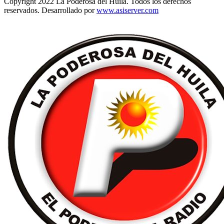
Copyright 2022 La Poderosa del Huila. Todos los derechos
reservados. Desarrollado por
www.asiserver.com