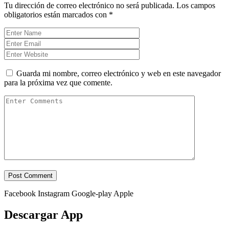
Tu dirección de correo electrónico no será publicada.
Los campos
obligatorios están marcados con
*
Guarda mi nombre, correo electrónico y web en este navegador
para la próxima vez que comente.
Facebook
Instagram
Google-play
Apple
Descargar App