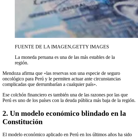
FUENTE DE LA IMAGEN,
GETTY IMAGES
La moneda peruana es una de las más estables de la
región.
Mendoza afirma que «las reservas son una especie de seguro
oncológico para Perú y le permiten actuar ante circunstancias
complicadas que derrumbarían a cualquier país».
Ese colchón financiero es también una de las razones por las que
Perú es uno de los países con la deuda pública más baja de la región.
2. Un modelo económico blindado en la
Constitución
El modelo económico aplicado en Perú en los últimos años ha sido