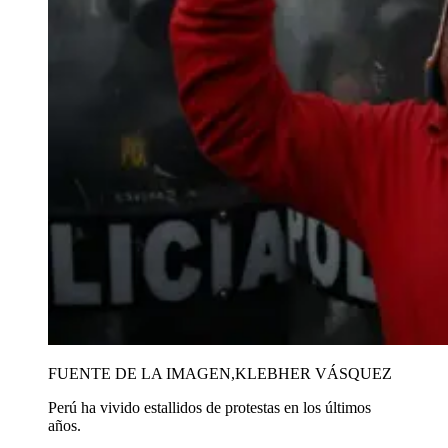
FUENTE DE LA IMAGEN,
KLEBHER VÁSQUEZ
Perú ha vivido estallidos de protestas en los últimos
años.