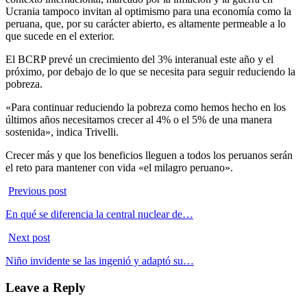
Ucrania tampoco invitan al optimismo para una economía como la
peruana, que, por su carácter abierto, es altamente permeable a lo
que sucede en el exterior.
El BCRP prevé un crecimiento del 3% interanual este año y el
próximo, por debajo de lo que se necesita para seguir reduciendo la
pobreza.
«Para continuar reduciendo la pobreza como hemos hecho en los
últimos años necesitamos crecer al 4% o el 5% de una manera
sostenida», indica Trivelli.
Crecer más y que los beneficios lleguen a todos los peruanos serán
el reto para mantener con vida «el milagro peruano».
Previous post
En qué se diferencia la central nuclear de…
Next post
Niño invidente se las ingenió y adaptó su…
Leave a Reply