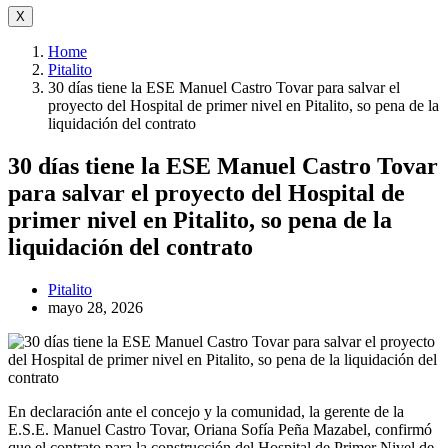
X
Home
Pitalito
30 días tiene la ESE Manuel Castro Tovar para salvar el
proyecto del Hospital de primer nivel en Pitalito, so pena de la
liquidación del contrato
30 días tiene la ESE Manuel Castro Tovar
para salvar el proyecto del Hospital de
primer nivel en Pitalito, so pena de la
liquidación del contrato
Pitalito
mayo 28, 2026
En declaración ante el concejo y la comunidad, la gerente de la
E.S.E. Manuel Castro Tovar, Oriana Sofía Peña Mazabel, confirmó
que el contrato para la construcción del Hospital de Primer Nivel de