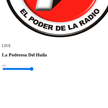
LIVE
La Poderosa Del Huila