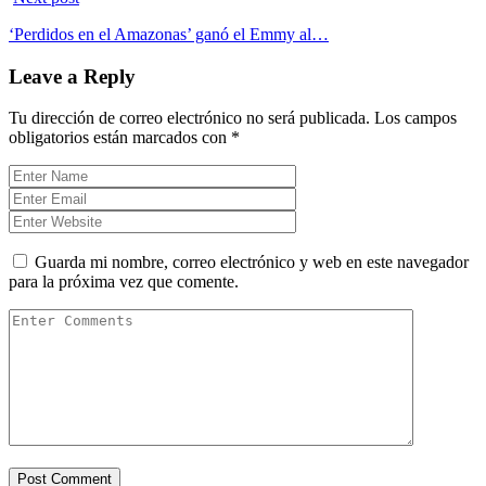
‘Perdidos en el Amazonas’ ganó el Emmy al…
Leave a Reply
Tu dirección de correo electrónico no será publicada.
Los campos
obligatorios están marcados con
*
Guarda mi nombre, correo electrónico y web en este navegador
para la próxima vez que comente.