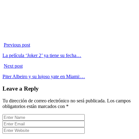
Previous post
La película ‘Joker 2’ ya tiene su fecha…
Next post
Piter Albeiro y su lujoso yate en Miami:…
Leave a Reply
Tu dirección de correo electrónico no será publicada.
Los campos
obligatorios están marcados con
*