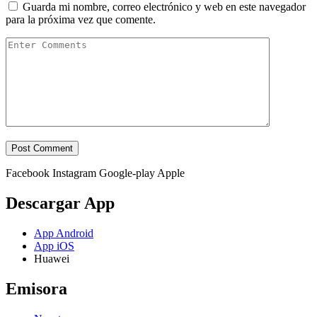
Guarda mi nombre, correo electrónico y web en este navegador
para la próxima vez que comente.
Facebook
Instagram
Google-play
Apple
Descargar App
App Android
App iOS
Huawei
Emisora