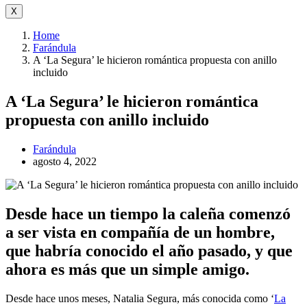
X
Home
Farándula
A ‘La Segura’ le hicieron romántica propuesta con anillo
incluido
A ‘La Segura’ le hicieron romántica
propuesta con anillo incluido
Farándula
agosto 4, 2022
Desde hace un tiempo la caleña comenzó
a ser vista en compañía de un hombre,
que habría conocido el año pasado, y que
ahora es más que un simple amigo.
Desde hace unos meses, Natalia Segura, más conocida como ‘
La