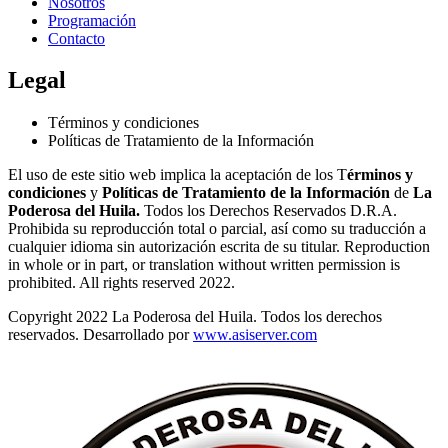
Nosotros
Programación
Contacto
Legal
Términos y condiciones
Políticas de Tratamiento de la Información
El uso de este sitio web implica la aceptación de los T
érminos y
condiciones
y
Políticas de Tratamiento de la Información
de
La
Poderosa del Huila.
Todos los Derechos Reservados D.R.A.
Prohibida su reproducción total o parcial, así como su traducción a
cualquier idioma sin autorización escrita de su titular. Reproduction
in whole or in part, or translation without written permission is
prohibited. All rights reserved 2022.
Copyright 2022 La Poderosa del Huila. Todos los derechos
reservados. Desarrollado por
www.asiserver.com