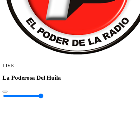
LIVE
La Poderosa Del Huila