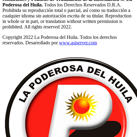
Poderosa del Huila.
Todos los Derechos Reservados D.R.A.
Prohibida su reproducción total o parcial, así como su traducción a
cualquier idioma sin autorización escrita de su titular. Reproduction
in whole or in part, or translation without written permission is
prohibited. All rights reserved 2022.
Copyright 2022 La Poderosa del Huila. Todos los derechos
reservados. Desarrollado por
www.asiserver.com