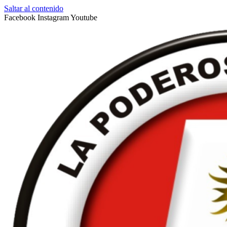
Saltar al contenido
Facebook
Instagram
Youtube