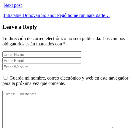
Next post
¡Intratable Donovan Solano! Pegó home run para darle…
Leave a Reply
Tu dirección de correo electrónico no será publicada.
Los campos
obligatorios están marcados con
*
Guarda mi nombre, correo electrónico y web en este navegador
para la próxima vez que comente.