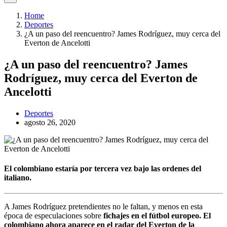
Home
Deportes
¿A un paso del reencuentro? James Rodríguez, muy cerca del
Everton de Ancelotti
¿A un paso del reencuentro? James
Rodríguez, muy cerca del Everton de
Ancelotti
Deportes
agosto 26, 2020
El colombiano estaría por tercera vez bajo las ordenes del
italiano.
A James Rodríguez pretendientes no le faltan, y menos en esta
época de especulaciones sobre
fichajes en el fútbol europeo. El
colombiano ahora aparece en el radar del Everton de la