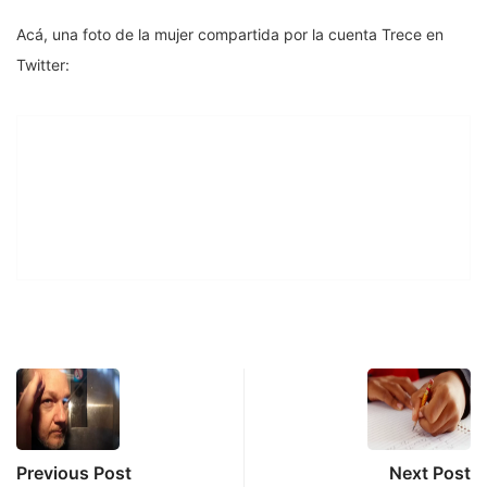
Acá, una foto de la mujer compartida por la cuenta Trece en
Twitter:
Previous Post
Next Post