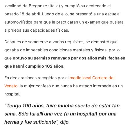
localidad de Breganze (Italia) y cumplió su centenario el
pasado 18 de abril. Luego de ello, se presentó a una escuela
automovilística para que le practicaran un examen que pusiera
a prueba sus capacidades físicas.
Después de someterse a varios requisitos, se demostró que
gozaba de impecables condiciones mentales y físicas, por lo
que
obtuvo su permiso renovado por dos años más, fecha en
que habrá cumplido 102 años.
En declaraciones recogidas por el
medio local Corriere del
Veneto
, la mujer confesó que nunca ha estado internada en un
hospital.
“Tengo 100 años, tuve mucha suerte de estar tan
sana. Sólo fui allí una vez (a un hospital) por una
hernia y fue suficiente”, dijo.