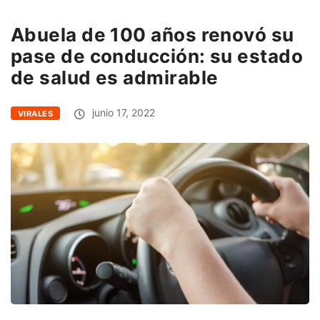
Abuela de 100 años renovó su
pase de conducción: su estado
de salud es admirable
junio 17, 2022
VIRALES