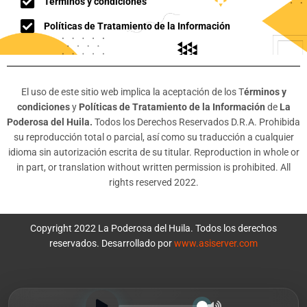
Términos y condiciones
Políticas de Tratamiento de la Información
El uso de este sitio web implica la aceptación de los T
érminos y
condiciones
y
Políticas de Tratamiento de la Información
de
La
Poderosa del Huila.
Todos los Derechos Reservados D.R.A. Prohibida
su reproducción total o parcial, así como su traducción a cualquier
idioma sin autorización escrita de su titular. Reproduction in whole or
in part, or translation without written permission is prohibited. All
rights reserved 2022.
Copyright 2022 La Poderosa del Huila. Todos los derechos
reservados. Desarrollado por
www.asiserver.com