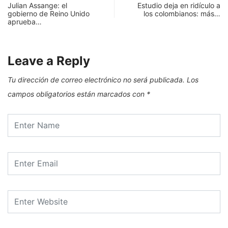
Julian Assange: el
Estudio deja en ridículo a
gobierno de Reino Unido
los colombianos: más…
aprueba…
Leave a Reply
Tu dirección de correo electrónico no será publicada.
Los
campos obligatorios están marcados con
*