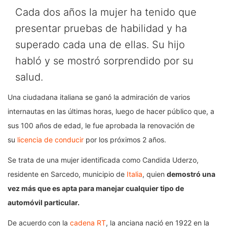
Cada dos años la mujer ha tenido que
presentar pruebas de habilidad y ha
superado cada una de ellas. Su hijo
habló y se mostró sorprendido por su
salud.
Una ciudadana italiana se ganó la admiración de varios
internautas en las últimas horas, luego de hacer público que, a
sus 100 años de edad, le fue aprobada la renovación de
su
licencia de conducir
por los próximos 2 años.
Se trata de una mujer identificada como Candida Uderzo,
residente en Sarcedo, municipio de
Italia
, quien
demostró una
vez más que es apta para manejar cualquier tipo de
automóvil particular.
De acuerdo con la
cadena RT
, la anciana nació en 1922 en la