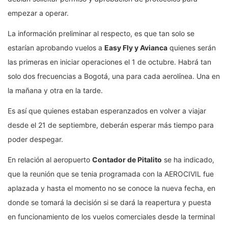
empezar a operar.
La información preliminar al respecto, es que tan solo se
estarían aprobando vuelos a
Easy Fly y Avianca
quienes serán
las primeras en iniciar operaciones el 1 de octubre. Habrá tan
solo dos frecuencias a Bogotá, una para cada aerolínea. Una en
la mañana y otra en la tarde.
Es así que quienes estaban esperanzados en volver a viajar
desde el 21 de septiembre, deberán esperar más tiempo para
poder despegar.
En relación al aeropuerto
Contador de Pitalito
se ha indicado,
que la reunión que se tenia programada con la AEROCIVIL fue
aplazada y hasta el momento no se conoce la nueva fecha, en
donde se tomará la decisión si se dará la reapertura y puesta
en funcionamiento de los vuelos comerciales desde la terminal