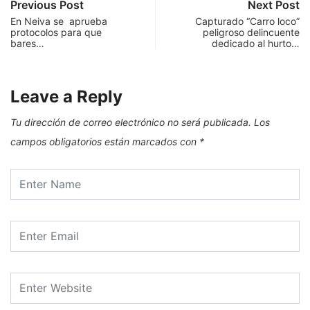
Previous Post
Next Post
En Neiva se aprueba
Capturado “Carro loco”
protocolos para que
peligroso delincuente
bares…
dedicado al hurto…
Leave a Reply
Tu dirección de correo electrónico no será publicada.
Los
campos obligatorios están marcados con
*