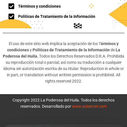
Términos y condiciones
Políticas de Tratamiento de la Información
El uso de este sitio web implica la aceptación de los T
érminos y
condiciones
y
Políticas de Tratamiento de la Información
de
La
Poderosa del Huila.
Todos los Derechos Reservados D.R.A. Prohibida
su reproducción total o parcial, así como su traducción a cualquier
idioma sin autorización escrita de su titular. Reproduction in whole or
in part, or translation without written permission is prohibited. All
rights reserved 2022.
Copyright 2022 La Poderosa del Huila. Todos los derechos
reservados. Desarrollado por
www.asiserver.com