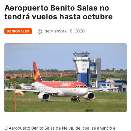
Aeropuerto Benito Salas no
tendrá vuelos hasta octubre
septiembre 18, 2020
REGIONALES
El Aeropuerto Benito Salas de Neiva, del cual se anunció el