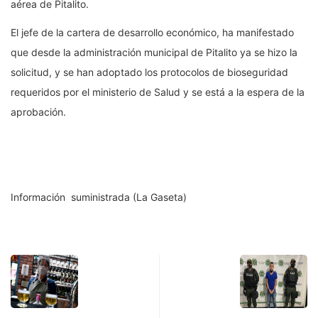
aérea de Pitalito.
El jefe de la cartera de desarrollo económico, ha manifestado
que desde la administración municipal de Pitalito ya se hizo la
solicitud, y se han adoptado los protocolos de bioseguridad
requeridos por el ministerio de Salud y se está a la espera de la
aprobación.
Información suministrada (La Gaseta)