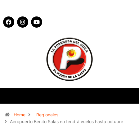
Home
Regionales
Aeropuerto Benito Salas no tendrá vuelos hasta octubre