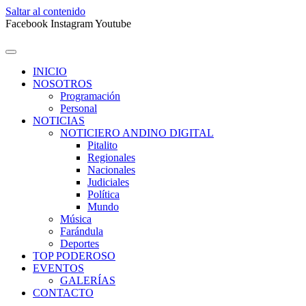
Saltar al contenido
Facebook
Instagram
Youtube
INICIO
NOSOTROS
Programación
Personal
NOTICIAS
NOTICIERO ANDINO DIGITAL
Pitalito
Regionales
Nacionales
Judiciales
Política
Mundo
Música
Farándula
Deportes
TOP PODEROSO
EVENTOS
GALERÍAS
CONTACTO