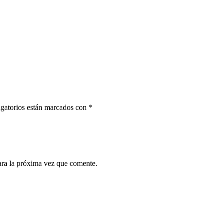
gatorios están marcados con
*
ara la próxima vez que comente.