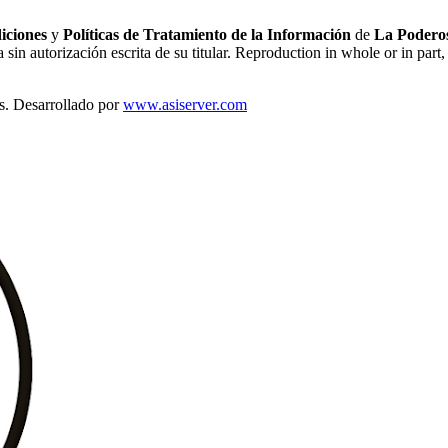
iciones
y
Políticas de Tratamiento de la Información
de
La Poderos
sin autorización escrita de su titular. Reproduction in whole or in part, 
s. Desarrollado por
www.asiserver.com