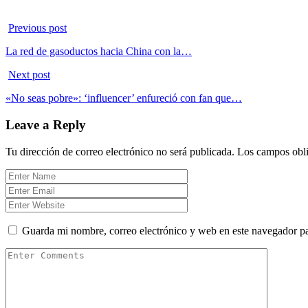
Previous post
La red de gasoductos hacia China con la…
Next post
«No seas pobre»: ‘influencer’ enfureció con fan que…
Leave a Reply
Tu dirección de correo electrónico no será publicada.
Los campos obli
Guarda mi nombre, correo electrónico y web en este navegador p