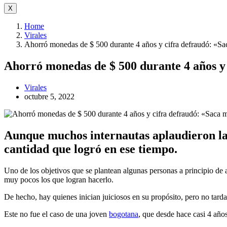
X
Home
Virales
Ahorró monedas de $ 500 durante 4 años y cifra defraudó: «Sa
Ahorró monedas de $ 500 durante 4 años y
Virales
octubre 5, 2022
Aunque muchos internautas aplaudieron la c
cantidad que logró en ese tiempo.
Uno de los objetivos que se plantean algunas personas a principio de
muy pocos los que logran hacerlo.
De hecho, hay quienes inician juiciosos en su propósito, pero no tarda
Este no fue el caso de una joven
bogotana
, que desde hace casi 4 año