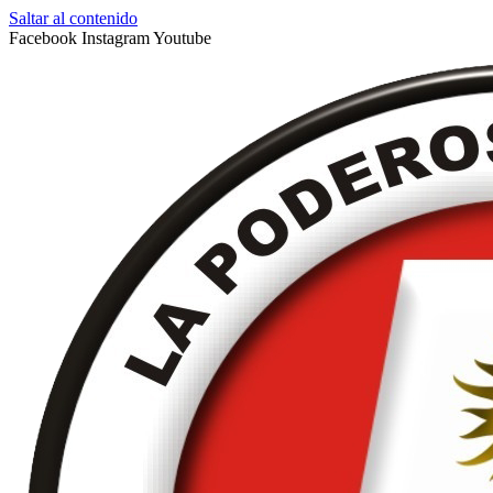
Saltar al contenido
Facebook
Instagram
Youtube