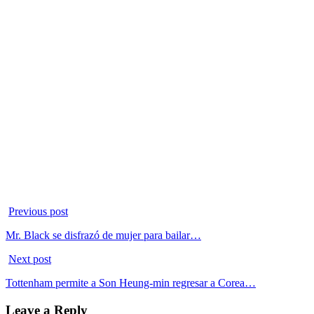
Previous post
Mr. Black se disfrazó de mujer para bailar…
Next post
Tottenham permite a Son Heung-min regresar a Corea…
Leave a Reply