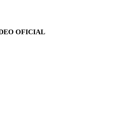
IDEO OFICIAL