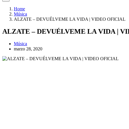
Home
Música
ALZATE – DEVUÉLVEME LA VIDA | VIDEO OFICIAL
ALZATE – DEVUÉLVEME LA VIDA | V
Música
marzo 28, 2020