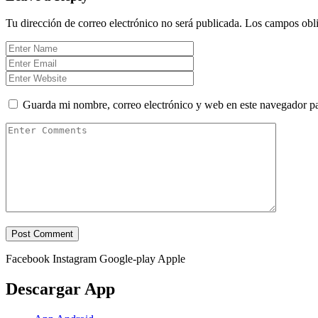
Tu dirección de correo electrónico no será publicada.
Los campos obli
Guarda mi nombre, correo electrónico y web en este navegador p
Facebook
Instagram
Google-play
Apple
Descargar App