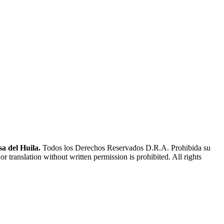
a del Huila.
Todos los Derechos Reservados D.R.A. Prohibida su
or translation without written permission is prohibited. All rights