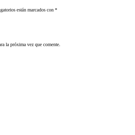
gatorios están marcados con
*
ara la próxima vez que comente.