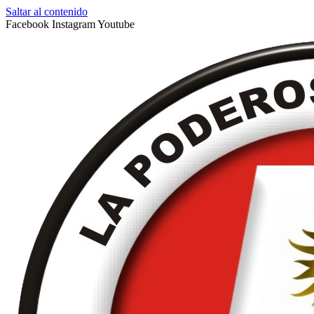
Saltar al contenido
Facebook
Instagram
Youtube