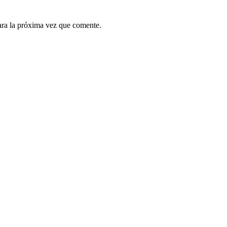
ara la próxima vez que comente.