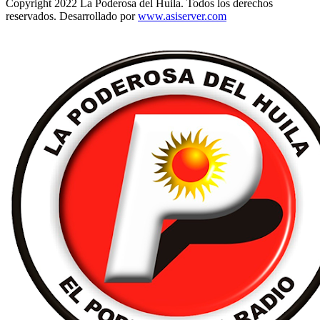
Copyright 2022 La Poderosa del Huila. Todos los derechos
reservados. Desarrollado por
www.asiserver.com