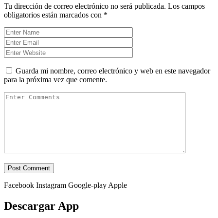
Tu dirección de correo electrónico no será publicada.
Los campos
obligatorios están marcados con
*
Guarda mi nombre, correo electrónico y web en este navegador
para la próxima vez que comente.
Facebook
Instagram
Google-play
Apple
Descargar App