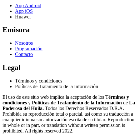
App Android
App iOS
Huawei
Emisora
Nosotros
Programación
Contacto
Legal
Términos y condiciones
Políticas de Tratamiento de la Información
El uso de este sitio web implica la aceptación de los T
érminos y
condiciones
y
Políticas de Tratamiento de la Información
de
La
Poderosa del Huila.
Todos los Derechos Reservados D.R.A.
Prohibida su reproducción total o parcial, así como su traducción a
cualquier idioma sin autorización escrita de su titular. Reproduction
in whole or in part, or translation without written permission is
prohibited. All rights reserved 2022.