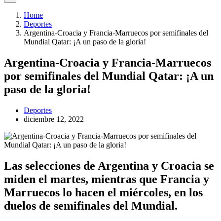
Home
Deportes
Argentina-Croacia y Francia-Marruecos por semifinales del
Mundial Qatar: ¡A un paso de la gloria!
Argentina-Croacia y Francia-Marruecos
por semifinales del Mundial Qatar: ¡A un
paso de la gloria!
Deportes
diciembre 12, 2022
Las selecciones de Argentina y Croacia se
miden el martes, mientras que Francia y
Marruecos lo hacen el miércoles, en los
duelos de semifinales del Mundial.