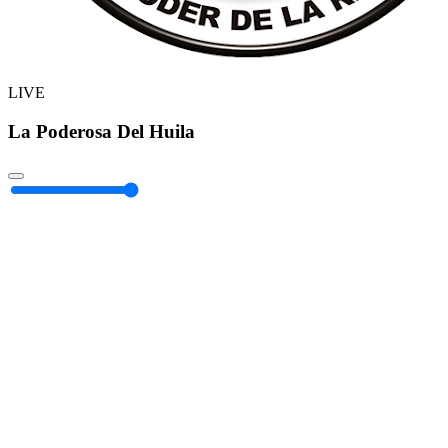
LIVE
La Poderosa Del Huila