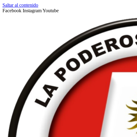
Saltar al contenido
Facebook
Instagram
Youtube