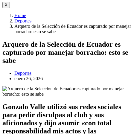
X
Home
Deportes
Arquero de la Selección de Ecuador es capturado por manejar
borracho: esto se sabe
Arquero de la Selección de Ecuador es
capturado por manejar borracho: esto se
sabe
Deportes
enero 26, 2026
Gonzalo Valle utilizó sus redes sociales
para pedir disculpas al club y sus
aficionados y dijo asumir «con total
responsabilidad mis actos y las