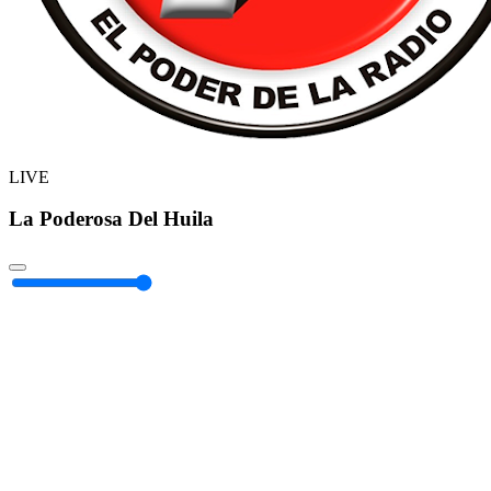
LIVE
La Poderosa Del Huila