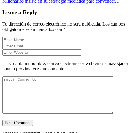
Millonarios insiste en su estrategia mediática para convencer…
Leave a Reply
Tu dirección de correo electrónico no será publicada.
Los campos
obligatorios están marcados con
*
Guarda mi nombre, correo electrónico y web en este navegador
para la próxima vez que comente.