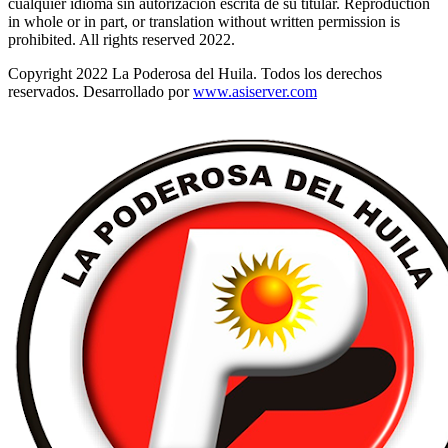
cualquier idioma sin autorización escrita de su titular. Reproduction
in whole or in part, or translation without written permission is
prohibited. All rights reserved 2022.
Copyright 2022 La Poderosa del Huila. Todos los derechos
reservados. Desarrollado por
www.asiserver.com