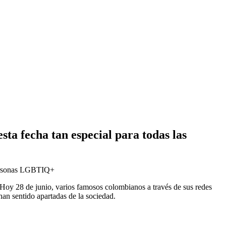
ta fecha tan especial para todas las
 personas LGBTIQ+
 Hoy 28 de junio, varios famosos colombianos a través de sus redes
an sentido apartadas de la sociedad.