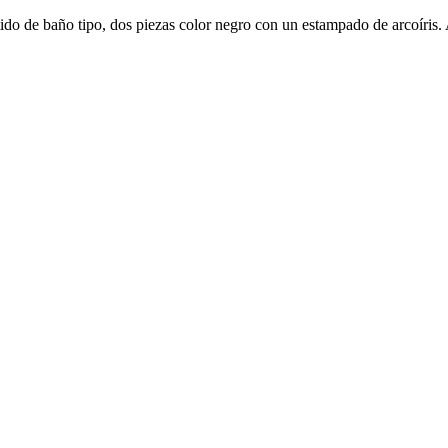
ido de baño tipo, dos piezas color negro con un estampado de arcoíris