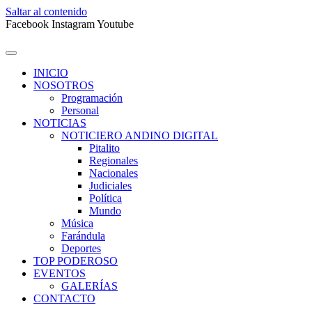
Saltar al contenido
Facebook
Instagram
Youtube
INICIO
NOSOTROS
Programación
Personal
NOTICIAS
NOTICIERO ANDINO DIGITAL
Pitalito
Regionales
Nacionales
Judiciales
Política
Mundo
Música
Farándula
Deportes
TOP PODEROSO
EVENTOS
GALERÍAS
CONTACTO