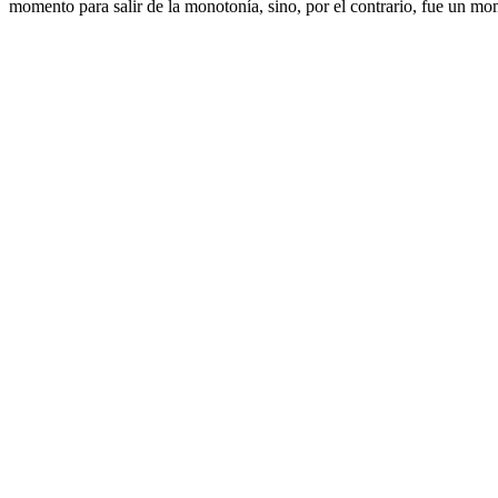
momento para salir de la monotonía, sino, por el contrario, fue un momen