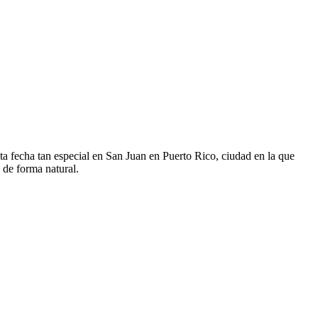
 fecha tan especial en San Juan en Puerto Rico, ciudad en la que
 de forma natural.