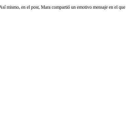
. Así mismo, en el post, Mara compartió un emotivo mensaje en el que