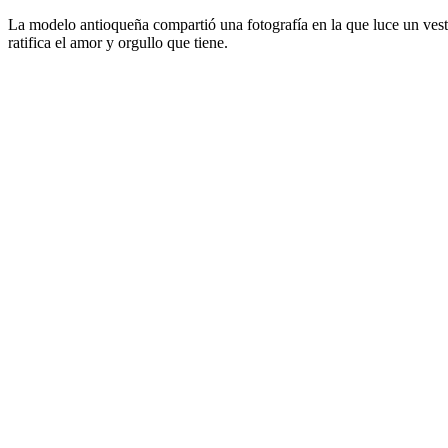
La modelo antioqueña compartió una fotografía en la que luce un vest
ratifica el amor y orgullo que tiene.