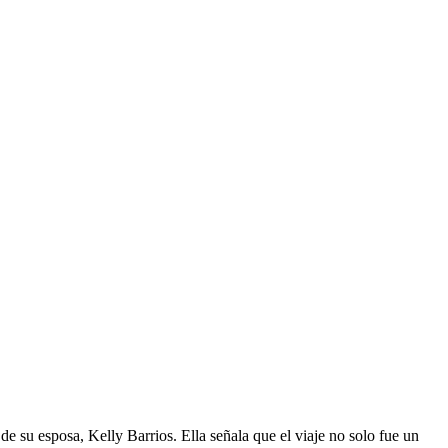
e su esposa, Kelly Barrios. Ella señala que el viaje no solo fue un