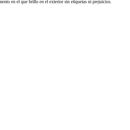
to en el que brillo en el exterior sin etiquetas ni prejuicios.