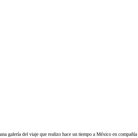
una galería del viaje que realizo hace un tiempo a México en compañía d