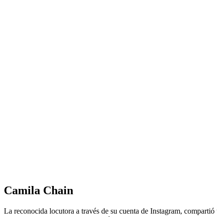
Camila Chain
La reconocida locutora a través de su cuenta de Instagram, compartió 