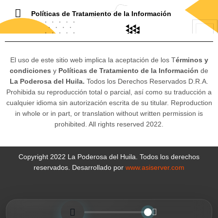
Políticas de Tratamiento de la Información
El uso de este sitio web implica la aceptación de los T
érminos y
condiciones
y
Políticas de Tratamiento de la Información
de
La Poderosa del Huila.
Todos los Derechos Reservados D.R.A.
Prohibida su reproducción total o parcial, así como su traducción a
cualquier idioma sin autorización escrita de su titular. Reproduction
in whole or in part, or translation without written permission is
prohibited. All rights reserved 2022.
Copyright 2022 La Poderosa del Huila. Todos los derechos
reservados. Desarrollado por
www.asiserver.com