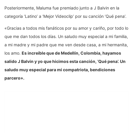
Posteriormente, Maluma fue premiado junto a J Balvin en la
categoría ‘Latino’ a ‘Mejor Videoclip’ por su canción ‘Qué pena’.
«Gracias a todos mis fanáticos por su amor y cariño, por todo lo
que me dan todos los días. Un saludo muy especial a mi familia,
a mi madre y mi padre que me ven desde casa, a mi hermanita,
los amo.
Es increíble que de Medellín, Colombia, hayamos
salido J Balvin y yo que hicimos esta canción, ‘Qué pena’. Un
saludo muy especial para mi compatriota, bendiciones
parcero».