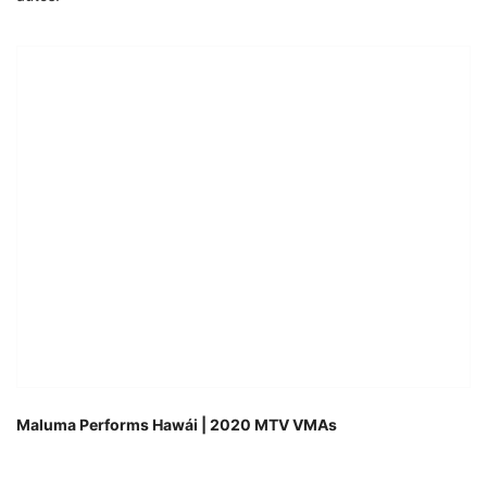
Maluma Performs Hawái | 2020 MTV VMAs