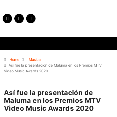
Home
Música
Así fue la presentación de Maluma en los Premios MTV
Video Music Awards 2020
Así fue la presentación de
Maluma en los Premios MTV
Video Music Awards 2020