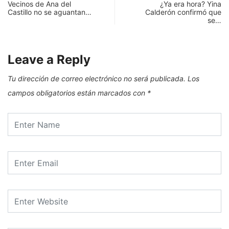
Vecinos de Ana del
¿Ya era hora? Yina
Castillo no se aguantan…
Calderón confirmó que
se…
Leave a Reply
Tu dirección de correo electrónico no será publicada.
Los
campos obligatorios están marcados con
*