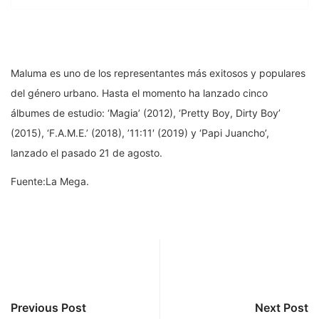
Maluma es uno de los representantes más exitosos y populares
del género urbano. Hasta el momento ha lanzado cinco
álbumes de estudio: ‘Magia’ (2012), ‘Pretty Boy, Dirty Boy’
(2015), ‘F.A.M.E.’ (2018), ’11:11′ (2019) y ‘Papi Juancho’,
lanzado el pasado 21 de agosto.
Fuente:La Mega.
Previous Post
Next Post