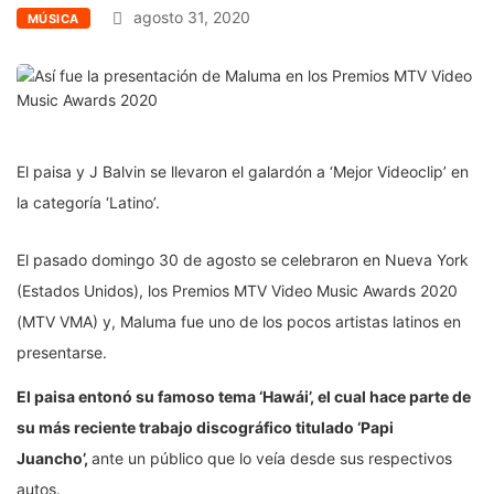
agosto 31, 2020
MÚSICA
El paisa y J Balvin se llevaron el galardón a ‘Mejor Videoclip’ en
la categoría ‘Latino’.
El pasado domingo 30 de agosto se celebraron en Nueva York
(Estados Unidos), los Premios MTV Video Music Awards 2020
(MTV VMA) y, Maluma fue uno de los pocos artistas latinos en
presentarse.
El paisa entonó su famoso tema ‘Hawái’, el cual hace parte de
su más reciente trabajo discográfico titulado ‘Papi
Juancho’,
ante un público que lo veía desde sus respectivos
autos.