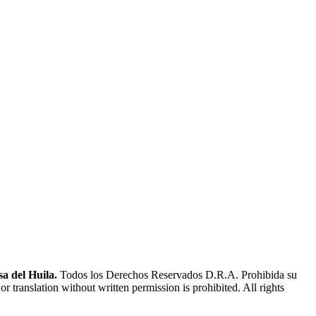
a del Huila.
Todos los Derechos Reservados D.R.A. Prohibida su
or translation without written permission is prohibited. All rights