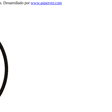
s. Desarrollado por
www.asiserver.com