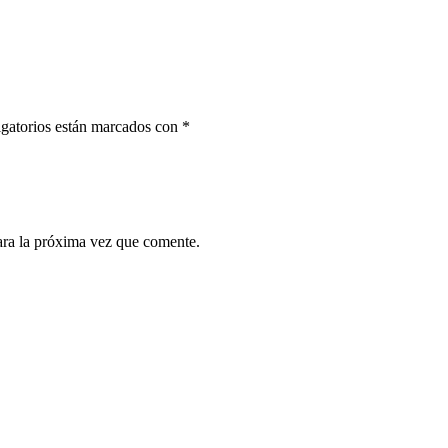
gatorios están marcados con
*
ara la próxima vez que comente.