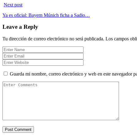
Next post
Ya es oficial: Bayern Múnich ficha a Sadio…
Leave a Reply
Tu dirección de correo electrónico no será publicada.
Los campos obli
Guarda mi nombre, correo electrónico y web en este navegador p