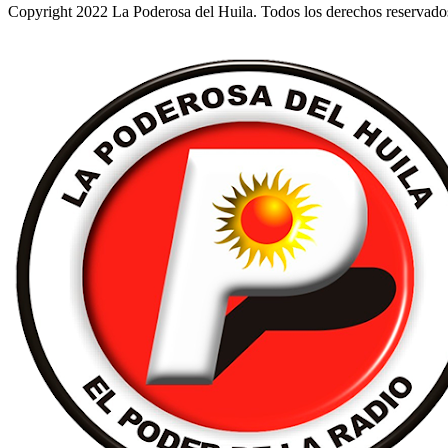
Copyright 2022 La Poderosa del Huila. Todos los derechos reservado