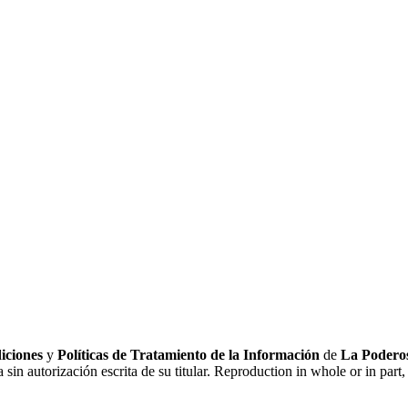
iciones
y
Políticas de Tratamiento de la Información
de
La Poderos
sin autorización escrita de su titular. Reproduction in whole or in part, 