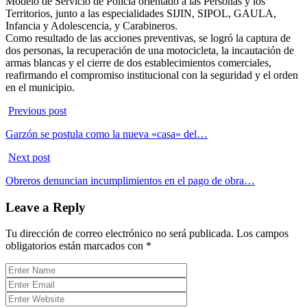
Modelo de Servicio de Policía orientado a las Personas y los
Territorios, junto a las especialidades SIJIN, SIPOL, GAULA,
Infancia y Adolescencia, y Carabineros.
Como resultado de las acciones preventivas, se logró la captura de
dos personas, la recuperación de una motocicleta, la incautación de
armas blancas y el cierre de dos establecimientos comerciales,
reafirmando el compromiso institucional con la seguridad y el orden
en el municipio.
Previous post
Garzón se postula como la nueva «casa» del…
Next post
Obreros denuncian incumplimientos en el pago de obra…
Leave a Reply
Tu dirección de correo electrónico no será publicada.
Los campos
obligatorios están marcados con
*