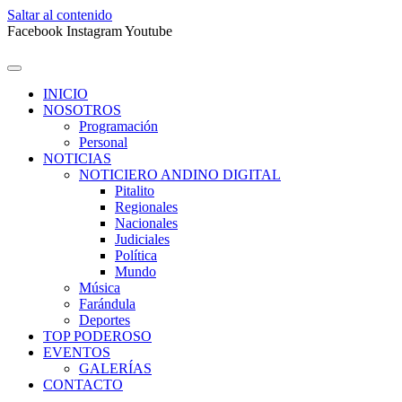
Saltar al contenido
Facebook
Instagram
Youtube
INICIO
NOSOTROS
Programación
Personal
NOTICIAS
NOTICIERO ANDINO DIGITAL
Pitalito
Regionales
Nacionales
Judiciales
Política
Mundo
Música
Farándula
Deportes
TOP PODEROSO
EVENTOS
GALERÍAS
CONTACTO