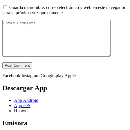
Guarda mi nombre, correo electrónico y web en este navegador
para la próxima vez que comente.
Facebook
Instagram
Google-play
Apple
Descargar App
App Android
App iOS
Huawei
Emisora