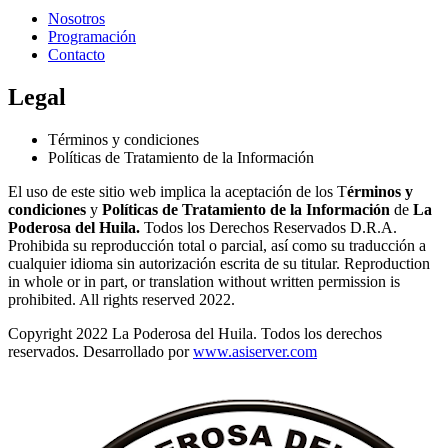
Nosotros
Programación
Contacto
Legal
Términos y condiciones
Políticas de Tratamiento de la Información
El uso de este sitio web implica la aceptación de los T
érminos y
condiciones
y
Políticas de Tratamiento de la Información
de
La
Poderosa del Huila.
Todos los Derechos Reservados D.R.A.
Prohibida su reproducción total o parcial, así como su traducción a
cualquier idioma sin autorización escrita de su titular. Reproduction
in whole or in part, or translation without written permission is
prohibited. All rights reserved 2022.
Copyright 2022 La Poderosa del Huila. Todos los derechos
reservados. Desarrollado por
www.asiserver.com