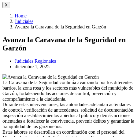
X
Home
Judiciales
Avanza la Caravana de la Seguridad en Garzón
Avanza la Caravana de la Seguridad en
Garzón
Judiciales
Regionales
diciembre 1, 2025
La Caravana de la Seguridad continúa avanzando por los diferentes
barrios, la zona rosa y los sectores más vulnerables del municipio de
Garzón, fortaleciendo las acciones de control, prevención y
acompañamiento a la ciudadanía.
Durante estas intervenciones, las autoridades adelantan actividades
de control, verificación de antecedentes, solicitud de documentación,
inspección a establecimientos abiertos al público y demás acciones
orientadas a fortalecer la convivencia, prevenir delitos y garantizar la
tranquilidad de los garzoneños.
Estas labores se desarrollan en coordinación con el personal del