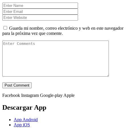
Guarda mi nombre, correo electrónico y web en este navegador
para la próxima vez que comente.
Facebook
Instagram
Google-play
Apple
Descargar App
App Android
App iOS