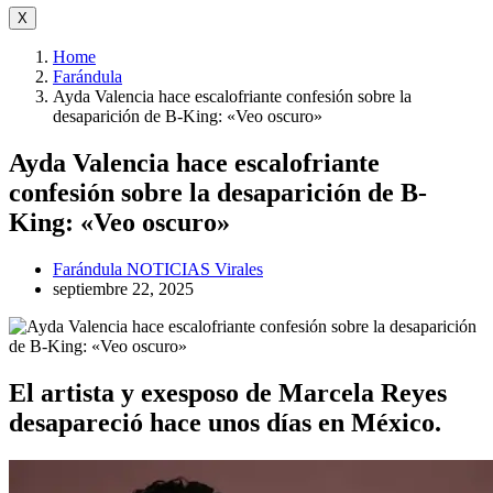
X
Home
Farándula
Ayda Valencia hace escalofriante confesión sobre la
desaparición de B-King: «Veo oscuro»
Ayda Valencia hace escalofriante
confesión sobre la desaparición de B-
King: «Veo oscuro»
Farándula
NOTICIAS
Virales
septiembre 22, 2025
El artista y exesposo de Marcela Reyes
desapareció hace unos días en México.