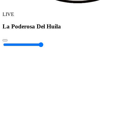
LIVE
La Poderosa Del Huila