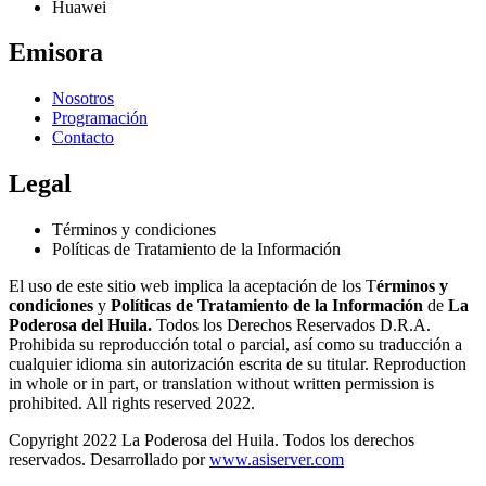
Huawei
Emisora
Nosotros
Programación
Contacto
Legal
Términos y condiciones
Políticas de Tratamiento de la Información
El uso de este sitio web implica la aceptación de los T
érminos y
condiciones
y
Políticas de Tratamiento de la Información
de
La
Poderosa del Huila.
Todos los Derechos Reservados D.R.A.
Prohibida su reproducción total o parcial, así como su traducción a
cualquier idioma sin autorización escrita de su titular. Reproduction
in whole or in part, or translation without written permission is
prohibited. All rights reserved 2022.
Copyright 2022 La Poderosa del Huila. Todos los derechos
reservados. Desarrollado por
www.asiserver.com