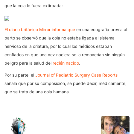
que la cola le fuera extirpada:
El diario británico Mirror informa que
en una ecografía previa al
parto se observó que la cola no estaba ligada al sistema
nervioso de la criatura, por lo cual los médicos estaban
confiados en que una vez naciera se la removerían sin ningún
peligro para la salud del
recién nacido
.
Por su parte, el
Journal of Pediatric Surgery Case Reports
señala que por su composición, se puede decir, médicamente,
que se trata de una cola humana.