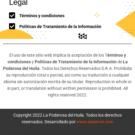
Legal
Términos y condiciones
Políticas de Tratamiento de la Información
El uso de este sitio web implica la aceptación de los T
érminos y
condiciones
y
Políticas de Tratamiento de la Información
de
La
Poderosa del Huila.
Todos los Derechos Reservados D.R.A. Prohibida
su reproducción total o parcial, así como su traducción a cualquier
idioma sin autorización escrita de su titular. Reproduction in whole or
in part, or translation without written permission is prohibited. All
rights reserved 2022.
Copyright 2022 La Poderosa del Huila. Todos los derechos
reservados. Desarrollado por
www.asiserver.com