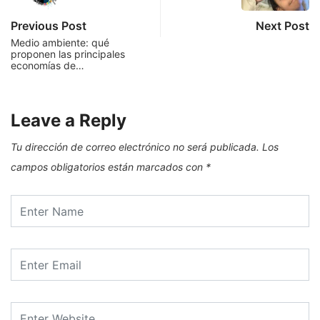
Previous Post
Next Post
Medio ambiente: qué
proponen las principales
economías de…
Leave a Reply
Tu dirección de correo electrónico no será publicada.
Los
campos obligatorios están marcados con
*