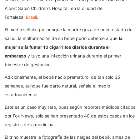
Albert Sabin Children’s Hospital, en la ciudad de
Fortaleza,
Brasil
.
El medio señala que aunque la madre goza de buen estado de
salud, la malformación de su bebé pudo deberse a que
la
mujer solía fumar 10 cigarrillos diarios durante el
embarazo
y tuvo una infección urinaria durante el primer
trimestre de gestación.
Adicionalmente, el bebé nació prematuro, de tan solo 35
semanas, aunque fue parto natural, señala el medio
estadounidense.
Este es un caso muy raro, pues según reportes médicos citados
por Fox News, solo se han presentado 40 de estos casos en los
registros de la medicina.
El trino muestra la fotografía de las nalgas del bebé, antes de