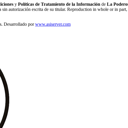
iciones
y
Políticas de Tratamiento de la Información
de
La Poderos
sin autorización escrita de su titular. Reproduction in whole or in part, 
s. Desarrollado por
www.asiserver.com