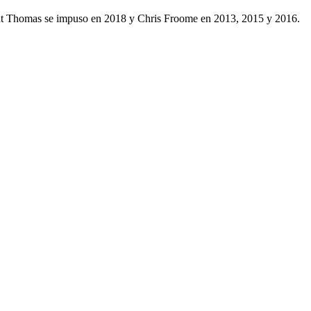
int Thomas se impuso en 2018 y Chris Froome en 2013, 2015 y 2016.