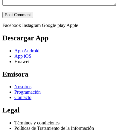
Facebook
Instagram
Google-play
Apple
Descargar App
App Android
App iOS
Huawei
Emisora
Nosotros
Programación
Contacto
Legal
Términos y condiciones
Políticas de Tratamiento de la Información