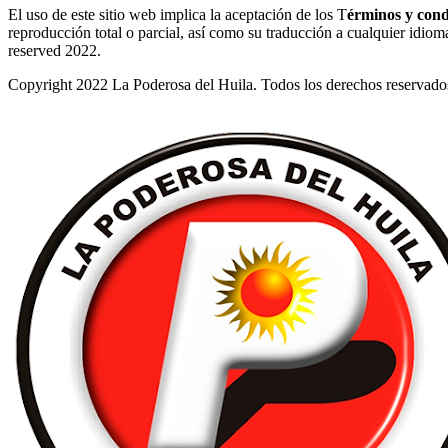
El uso de este sitio web implica la aceptación de los T
érminos y cond
reproducción total o parcial, así como su traducción a cualquier idioma 
reserved 2022.
Copyright 2022 La Poderosa del Huila. Todos los derechos reservado