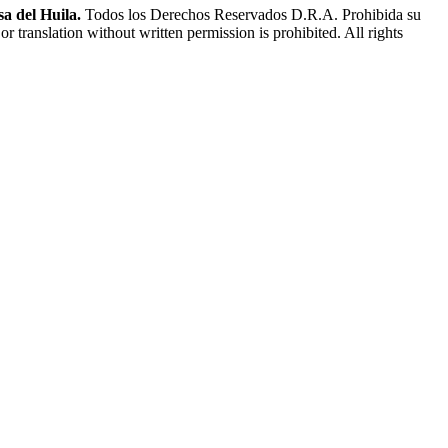
a del Huila.
Todos los Derechos Reservados D.R.A. Prohibida su
or translation without written permission is prohibited. All rights