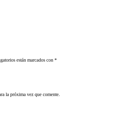
gatorios están marcados con
*
ara la próxima vez que comente.