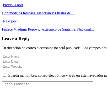
Previous post
Con modelos famosas, así serían las fiestas de…
Next post
Fallece Vladimir Popovic, extécnico de Santa Fe, Nacional,…
Leave a Reply
Tu dirección de correo electrónico no será publicada.
Los campos obli
Guarda mi nombre, correo electrónico y web en este navegador p