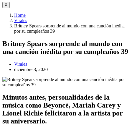
X
Home
Virales
Britney Spears sorprende al mundo con una canción inédita
por su cumpleaños 39
Britney Spears sorprende al mundo con
una canción inédita por su cumpleaños 39
Virales
diciembre 3, 2020
Minutos antes, personalidades de la
música como Beyoncé, Mariah Carey y
Lionel Richie felicitaron a la artista por
su aniversario.