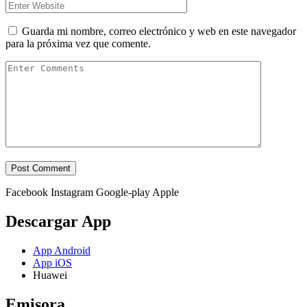
Guarda mi nombre, correo electrónico y web en este navegador
para la próxima vez que comente.
Facebook
Instagram
Google-play
Apple
Descargar App
App Android
App iOS
Huawei
Emisora