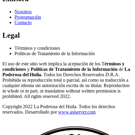
Nosotros
Programación
Contacto
Legal
Términos y condiciones
Políticas de Tratamiento de la Información
El uso de este sitio web implica la aceptación de los T
érminos y
condiciones
y
Políticas de Tratamiento de la Información
de
La
Poderosa del Huila.
Todos los Derechos Reservados D.R.A.
Prohibida su reproducción total o parcial, así como su traducción a
cualquier idioma sin autorización escrita de su titular. Reproduction
in whole or in part, or translation without written permission is
prohibited. All rights reserved 2022.
Copyright 2022 La Poderosa del Huila. Todos los derechos
reservados. Desarrollado por
www.asiserver.com