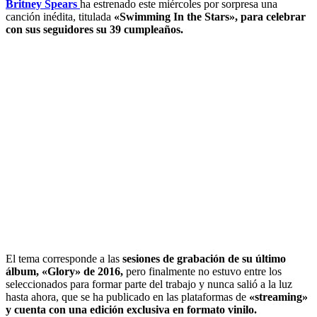
Britney Spears
ha estrenado este miércoles por sorpresa una
canción inédita, titulada
«Swimming In the Stars», para celebrar
con sus seguidores su 39 cumpleaños.
El tema corresponde a las
sesiones de grabación de su último
álbum, «Glory» de 2016,
pero finalmente no estuvo entre los
seleccionados para formar parte del trabajo y nunca salió a la luz
hasta ahora, que se ha publicado en las plataformas de
«streaming»
y cuenta con una edición exclusiva en formato vinilo.