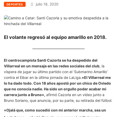
julio 18, 2020
DEPORTES
El volante regresó al equipo amarillo en 2018.
El centrocampista Santi Cazorla se ha despedido del
Villarreal en un mensaje en las redes sociales del club
, la
víspera de jugar su último partido con el ‘Submarino Amarillo’
contra el Eibar en la última jornada de LaLiga.
«El Villarreal me
lo ha dado todo. Con 18 años apostó por un chico de Oviedo
que no conocía nadie. Ha sido un orgullo poder acabar mi
carrera junto a Bruno»,
afirmó Cazorla en un vídeo junto a
Bruno Soriano, que anuncia, por su parte, su retirada del fútbol.
«Ojalá que, como sucedió con mi anterior marcha, sea un