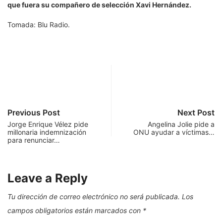
que fuera su compañero de selección Xavi Hernández.
Tomada: Blu Radio.
Previous Post
Next Post
Jorge Enrique Vélez pide
Angelina Jolie pide a
millonaria indemnización
ONU ayudar a víctimas…
para renunciar…
Leave a Reply
Tu dirección de correo electrónico no será publicada.
Los
campos obligatorios están marcados con
*