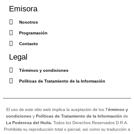
Emisora
Nosotros
Programación
Contacto
Legal
Términos y condiciones
Políticas de Tratamiento de la Información
El uso de este sitio web implica la aceptación de los T
érminos y
condiciones
y
Políticas de Tratamiento de la Información
de
La Poderosa del Huila.
Todos los Derechos Reservados D.R.A.
Prohibida su reproducción total o parcial, así como su traducción a