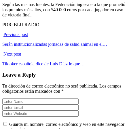
Según las mismas fuentes, la Federación inglesa era la que prometió
los premios más altos, con 540.000 euros por cada jugador en caso
de victoria final.
POR: BLU RADIO
Previous post
Serán institucionalizadas jornadas de salud animal en el…
Next post
Tiktoker española dice de Luis Díaz lo que…
Leave a Reply
Tu dirección de correo electrónico no será publicada.
Los campos
obligatorios están marcados con
*
Guarda mi nombre, correo electrónico y web en este navegador