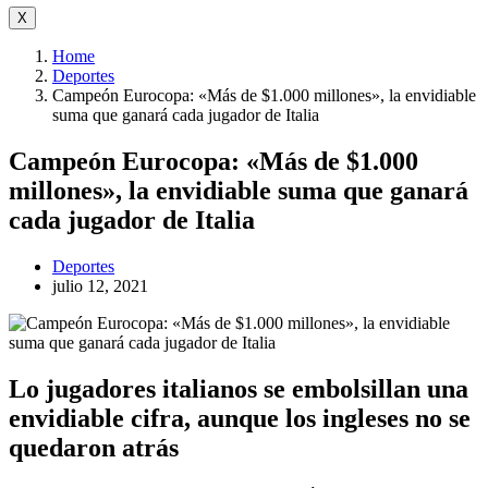
X
Home
Deportes
Campeón Eurocopa: «Más de $1.000 millones», la envidiable
suma que ganará cada jugador de Italia
Campeón Eurocopa: «Más de $1.000
millones», la envidiable suma que ganará
cada jugador de Italia
Deportes
julio 12, 2021
Lo jugadores italianos se embolsillan una
envidiable cifra, aunque los ingleses no se
quedaron atrás