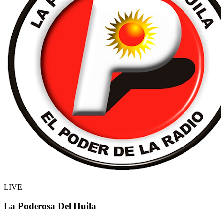
LIVE
La Poderosa Del Huila