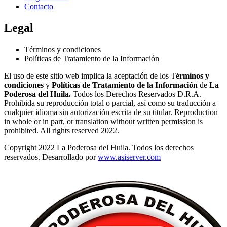
Contacto
Legal
Términos y condiciones
Políticas de Tratamiento de la Información
El uso de este sitio web implica la aceptación de los T
érminos y
condiciones
y
Políticas de Tratamiento de la Información
de
La
Poderosa del Huila.
Todos los Derechos Reservados D.R.A.
Prohibida su reproducción total o parcial, así como su traducción a
cualquier idioma sin autorización escrita de su titular. Reproduction
in whole or in part, or translation without written permission is
prohibited. All rights reserved 2022.
Copyright 2022 La Poderosa del Huila. Todos los derechos
reservados. Desarrollado por
www.asiserver.com