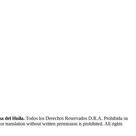
a del Huila.
Todos los Derechos Reservados D.R.A. Prohibida su
or translation without written permission is prohibited. All rights