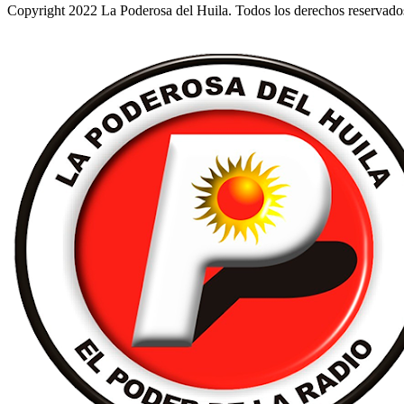
Copyright 2022 La Poderosa del Huila. Todos los derechos reservado