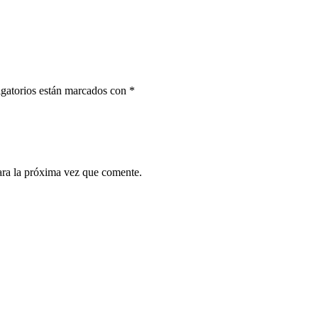
gatorios están marcados con
*
ara la próxima vez que comente.