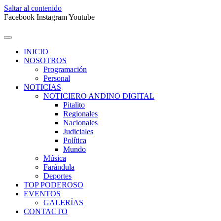
Saltar al contenido
Facebook
Instagram
Youtube
INICIO
NOSOTROS
Programación
Personal
NOTICIAS
NOTICIERO ANDINO DIGITAL
Pitalito
Regionales
Nacionales
Judiciales
Política
Mundo
Música
Farándula
Deportes
TOP PODEROSO
EVENTOS
GALERÍAS
CONTACTO