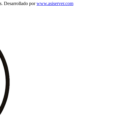
s. Desarrollado por
www.asiserver.com