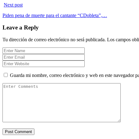
Next post
Piden pena de muerte para el cantante “CDobleta”,…
Leave a Reply
Tu dirección de correo electrónico no será publicada.
Los campos obli
Guarda mi nombre, correo electrónico y web en este navegador p