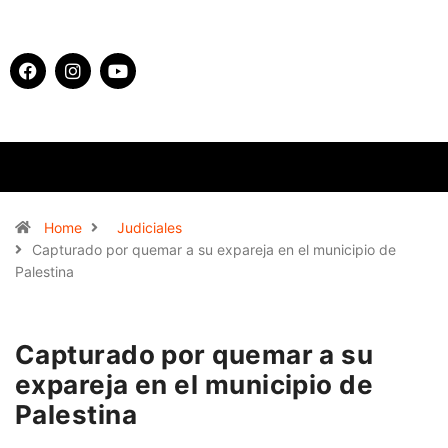
Home
Judiciales
Capturado por quemar a su expareja en el municipio de
Palestina
Capturado por quemar a su
expareja en el municipio de
Palestina