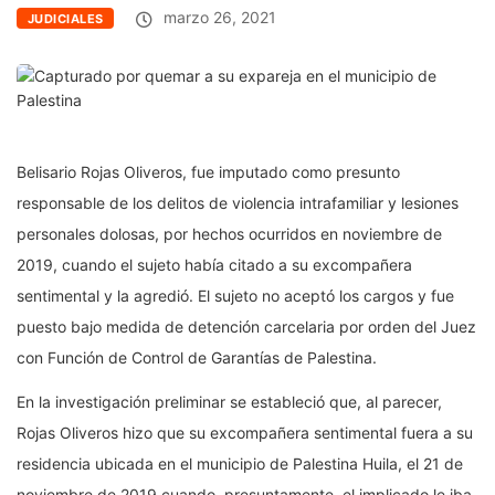
marzo 26, 2021
JUDICIALES
Belisario Rojas Oliveros, fue imputado como presunto
responsable de los delitos de violencia intrafamiliar y lesiones
personales dolosas, por hechos ocurridos en noviembre de
2019, cuando el sujeto había citado a su excompañera
sentimental y la agredió. El sujeto no aceptó los cargos y fue
puesto bajo medida de detención carcelaria por orden del Juez
con Función de Control de Garantías de Palestina.
En la investigación preliminar se estableció que, al parecer,
Rojas Oliveros hizo que su excompañera sentimental fuera a su
residencia ubicada en el municipio de Palestina Huila, el 21 de
noviembre de 2019 cuando, presuntamente, el implicado le iba