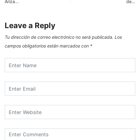
Ariza…
de…
Leave a Reply
Tu dirección de correo electrónico no será publicada.
Los
campos obligatorios están marcados con
*