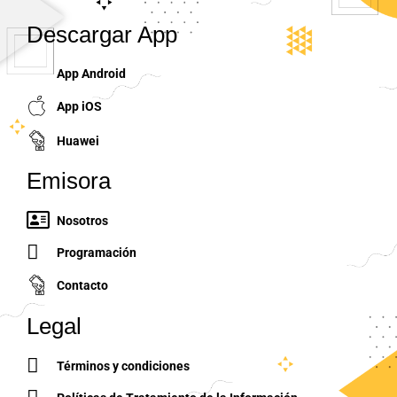
Descargar App
App Android
App iOS
Huawei
Emisora
Nosotros
Programación
Contacto
Legal
Términos y condiciones