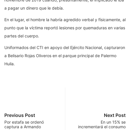
a pagar un dinero que le debía.
En el lugar, el hombre la habría agredido verbal y físicamente, al
punto que la víctima reportó lesiones por quemaduras en varias
partes del cuerpo.
Uniformados del CTI en apoyo del Ejército Nacional, capturaron
a Belisario Rojas Oliveros en el parque principal de Palermo
Huila.
Previous Post
Next Post
Por estafa se ordenó
En un 15% se
captura a Armando
incrementará el consumo