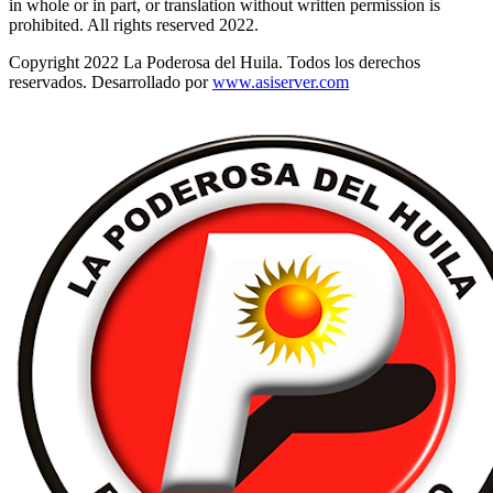
in whole or in part, or translation without written permission is
prohibited. All rights reserved 2022.
Copyright 2022 La Poderosa del Huila. Todos los derechos
reservados. Desarrollado por
www.asiserver.com