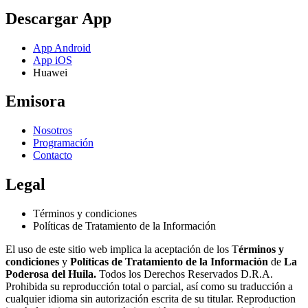
Descargar App
App Android
App iOS
Huawei
Emisora
Nosotros
Programación
Contacto
Legal
Términos y condiciones
Políticas de Tratamiento de la Información
El uso de este sitio web implica la aceptación de los T
érminos y
condiciones
y
Políticas de Tratamiento de la Información
de
La
Poderosa del Huila.
Todos los Derechos Reservados D.R.A.
Prohibida su reproducción total o parcial, así como su traducción a
cualquier idioma sin autorización escrita de su titular. Reproduction