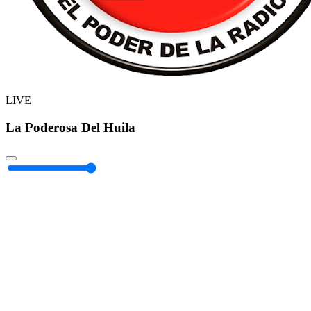
LIVE
La Poderosa Del Huila