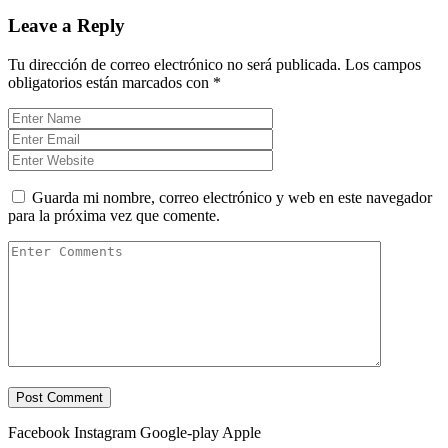
Leave a Reply
Tu dirección de correo electrónico no será publicada.
Los campos
obligatorios están marcados con
*
Guarda mi nombre, correo electrónico y web en este navegador
para la próxima vez que comente.
Facebook
Instagram
Google-play
Apple