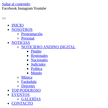
Saltar al contenido
Facebook
Instagram
Youtube
INICIO
NOSOTROS
Programación
Personal
NOTICIAS
NOTICIERO ANDINO DIGITAL
Pitalito
Regionales
Nacionales
Judiciales
Política
Mundo
Música
Farándula
Deportes
TOP PODEROSO
EVENTOS
GALERÍAS
CONTACTO