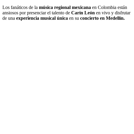
Los fanáticos de la
música regional mexicana
en Colombia están
ansiosos por presenciar el talento de
Carín León
en vivo y disfrutar
de una
experiencia musical única
en su
concierto en Medellín.