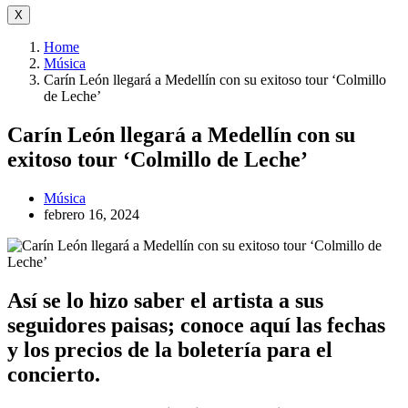
X
Home
Música
Carín León llegará a Medellín con su exitoso tour ‘Colmillo
de Leche’
Carín León llegará a Medellín con su
exitoso tour ‘Colmillo de Leche’
Música
febrero 16, 2024
Así se lo hizo saber el artista a sus
seguidores paisas; conoce aquí las fechas
y los precios de la boletería para el
concierto.