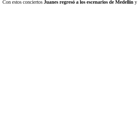
Con estos conciertos
Juanes regresó a los escenarios de Medellín
y