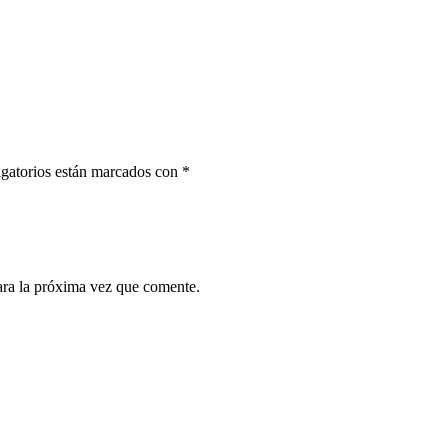
gatorios están marcados con
*
ara la próxima vez que comente.