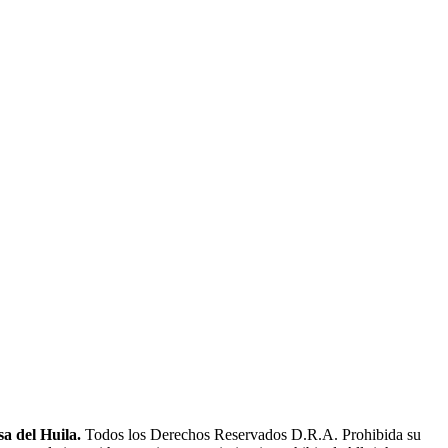
a del Huila.
Todos los Derechos Reservados D.R.A. Prohibida su