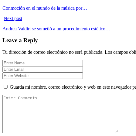
Conmoción en el mundo de la música por…
Next post
Andrea Valdiri se sometió a un procedimiento estético…
Leave a Reply
Tu dirección de correo electrónico no será publicada.
Los campos obli
Guarda mi nombre, correo electrónico y web en este navegador p