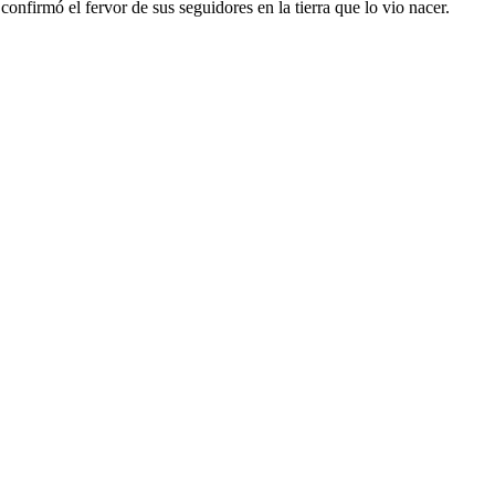
 confirmó el fervor de sus seguidores en la tierra que lo vio nacer.