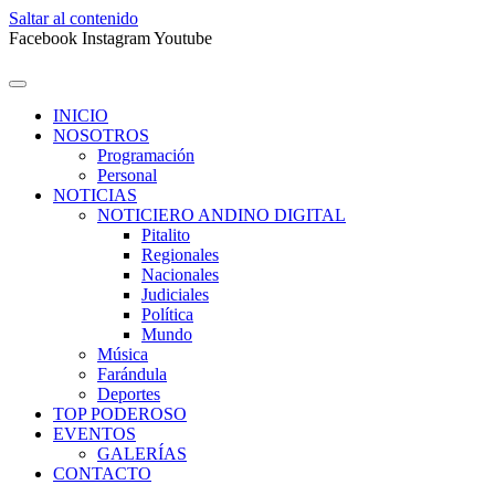
Saltar al contenido
Facebook
Instagram
Youtube
INICIO
NOSOTROS
Programación
Personal
NOTICIAS
NOTICIERO ANDINO DIGITAL
Pitalito
Regionales
Nacionales
Judiciales
Política
Mundo
Música
Farándula
Deportes
TOP PODEROSO
EVENTOS
GALERÍAS
CONTACTO