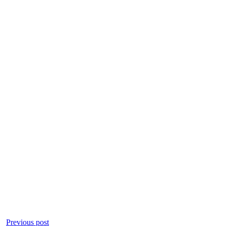
Previous post