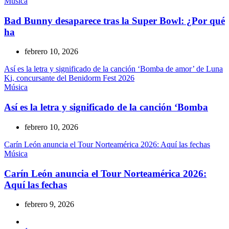
Música
Bad Bunny desaparece tras la Super Bowl: ¿Por qué
ha
febrero 10, 2026
Así es la letra y significado de la canción ‘Bomba de amor’ de Luna
Ki, concursante del Benidorm Fest 2026
Música
Así es la letra y significado de la canción ‘Bomba
febrero 10, 2026
Carín León anuncia el Tour Norteamérica 2026: Aquí las fechas
Música
Carín León anuncia el Tour Norteamérica 2026:
Aquí las fechas
febrero 9, 2026