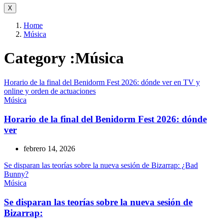
X
Home
Música
Category :Música
Horario de la final del Benidorm Fest 2026: dónde ver en TV y
online y orden de actuaciones
Música
Horario de la final del Benidorm Fest 2026: dónde
ver
febrero 14, 2026
Se disparan las teorías sobre la nueva sesión de Bizarrap: ¿Bad
Bunny?
Música
Se disparan las teorías sobre la nueva sesión de
Bizarrap: