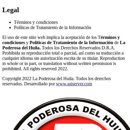
Legal
Términos y condiciones
Políticas de Tratamiento de la Información
El uso de este sitio web implica la aceptación de los T
érminos y
condiciones
y
Políticas de Tratamiento de la Información
de
La
Poderosa del Huila.
Todos los Derechos Reservados D.R.A.
Prohibida su reproducción total o parcial, así como su traducción a
cualquier idioma sin autorización escrita de su titular. Reproduction
in whole or in part, or translation without written permission is
prohibited. All rights reserved 2022.
Copyright 2022 La Poderosa del Huila. Todos los derechos
reservados. Desarrollado por
www.asiserver.com