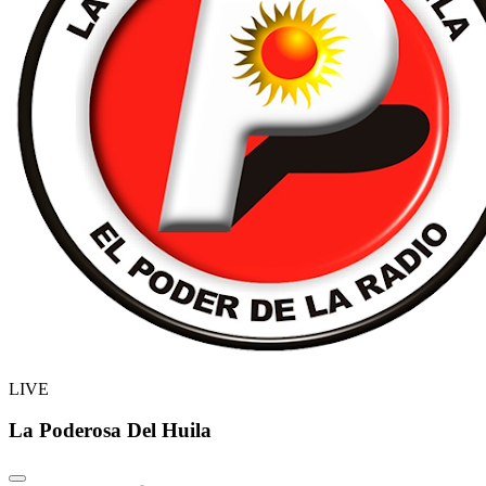
LIVE
La Poderosa Del Huila