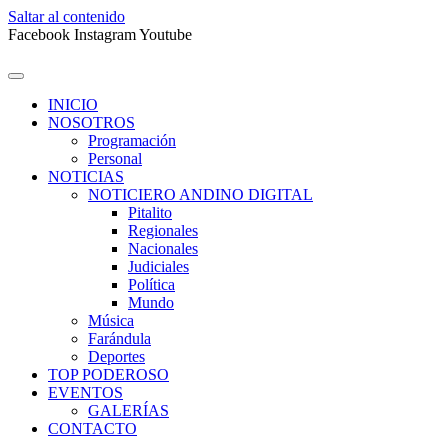
Saltar al contenido
Facebook
Instagram
Youtube
INICIO
NOSOTROS
Programación
Personal
NOTICIAS
NOTICIERO ANDINO DIGITAL
Pitalito
Regionales
Nacionales
Judiciales
Política
Mundo
Música
Farándula
Deportes
TOP PODEROSO
EVENTOS
GALERÍAS
CONTACTO