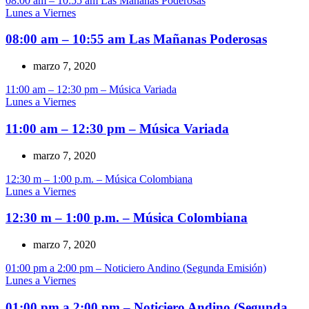
08:00 am – 10:55 am Las Mañanas Poderosas
Lunes a Viernes
08:00 am – 10:55 am Las Mañanas Poderosas
marzo 7, 2020
11:00 am – 12:30 pm – Música Variada
Lunes a Viernes
11:00 am – 12:30 pm – Música Variada
marzo 7, 2020
12:30 m – 1:00 p.m. – Música Colombiana
Lunes a Viernes
12:30 m – 1:00 p.m. – Música Colombiana
marzo 7, 2020
01:00 pm a 2:00 pm – Noticiero Andino (Segunda Emisión)
Lunes a Viernes
01:00 pm a 2:00 pm – Noticiero Andino (Segunda