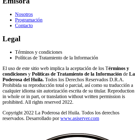
Emisora
Nosotros
Programación
Contacto
Legal
Términos y condiciones
Políticas de Tratamiento de la Información
El uso de este sitio web implica la aceptación de los T
érminos y
condiciones
y
Políticas de Tratamiento de la Información
de
La
Poderosa del Huila.
Todos los Derechos Reservados D.R.A.
Prohibida su reproducción total o parcial, así como su traducción a
cualquier idioma sin autorización escrita de su titular. Reproduction
in whole or in part, or translation without written permission is
prohibited. All rights reserved 2022.
Copyright 2022 La Poderosa del Huila. Todos los derechos
reservados. Desarrollado por
www.asiserver.com