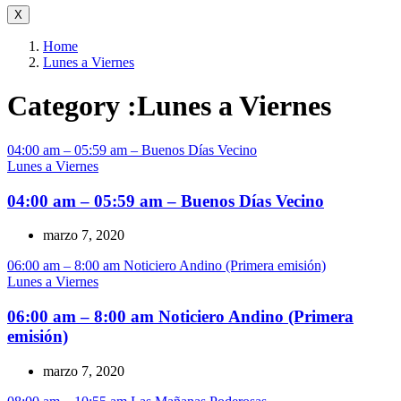
X
Home
Lunes a Viernes
Category :Lunes a Viernes
04:00 am – 05:59 am – Buenos Días Vecino
Lunes a Viernes
04:00 am – 05:59 am – Buenos Días Vecino
marzo 7, 2020
06:00 am – 8:00 am Noticiero Andino (Primera emisión)
Lunes a Viernes
06:00 am – 8:00 am Noticiero Andino (Primera
emisión)
marzo 7, 2020