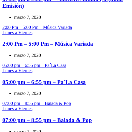
Emisión)
marzo 7, 2020
2:00 Pm – 5:00 Pm – Música Variada
Lunes a Viernes
2:00 Pm – 5:00 Pm – Música Variada
marzo 7, 2020
05:00 pm – 6:55 pm – Pa´La Casa
Lunes a Viernes
05:00 pm – 6:55 pm – Pa´La Casa
marzo 7, 2020
07:00 pm – 8:55 pm – Balada & Pop
Lunes a Viernes
07:00 pm – 8:55 pm – Balada & Pop
marzo 7, 2020