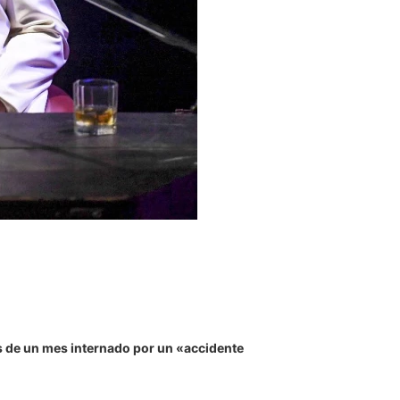
 de un mes internado por un «accidente