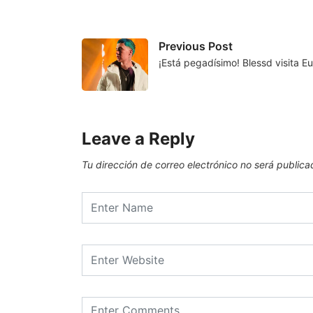
Previous Post
¡Está pegadísimo! Blessd visita 
Leave a Reply
Tu dirección de correo electrónico no será publica