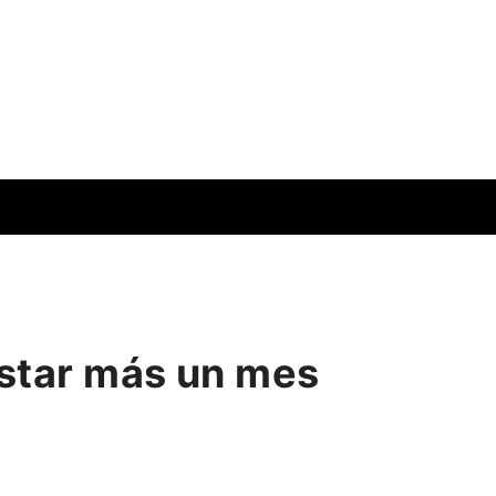
estar más un mes