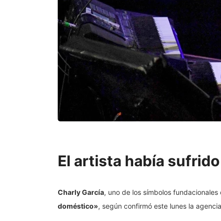
El artista había sufri
Charly García
, uno de los símbolos fundacionales 
doméstico»
, según confirmó este lunes la agencia