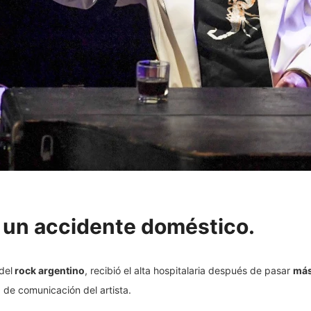
do un accidente doméstico.
del
rock argentino
, recibió el alta hospitalaria después de pasar
más
 de comunicación del artista.