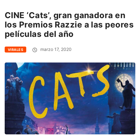
CINE ‘Cats’, gran ganadora en
los Premios Razzie a las peores
películas del año
marzo 17, 2020
VIRALES