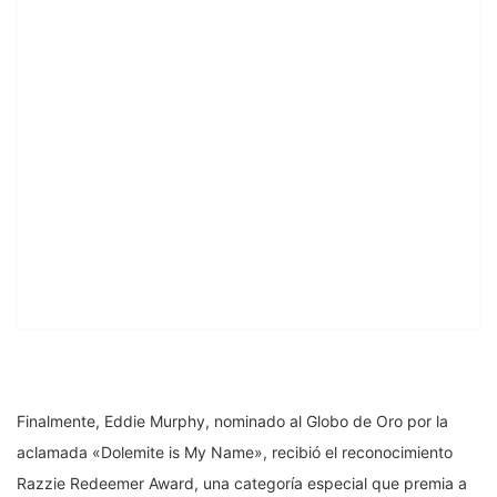
Finalmente, Eddie Murphy, nominado al Globo de Oro por la
aclamada «Dolemite is My Name», recibió el reconocimiento
Razzie Redeemer Award, una categoría especial que premia a