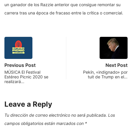
un ganador de los Razzie anterior que consigue remontar su
carrera tras una época de fracaso entre la crítica o comercial.
Previous Post
Next Post
MÚSICA El Festival
Pekín, «indignado» por
Estéreo Picnic 2020 se
tuit de Trump en el…
realizará…
Leave a Reply
Tu dirección de correo electrónico no será publicada.
Los
campos obligatorios están marcados con
*