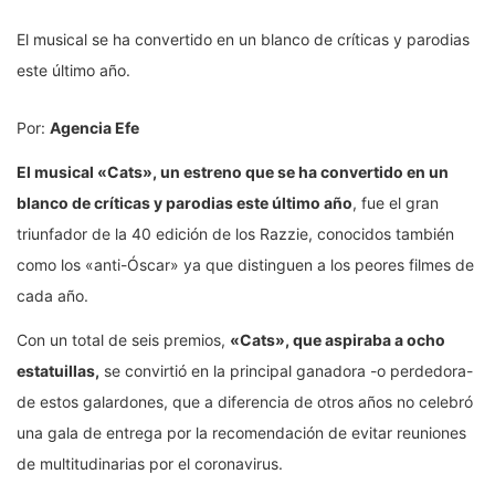
El musical se ha convertido en un blanco de críticas y parodias
este último año.
Por:
Agencia Efe
El musical «Cats», un estreno que se ha convertido en un
blanco de críticas y parodias este último año
, fue el gran
triunfador de la 40 edición de los Razzie, conocidos también
como los «anti-Óscar» ya que distinguen a los peores filmes de
cada año.
Con un total de seis premios,
«Cats», que aspiraba a ocho
estatuillas,
se convirtió en la principal ganadora -o perdedora-
de estos galardones, que a diferencia de otros años no celebró
una gala de entrega por la recomendación de evitar reuniones
de multitudinarias por el coronavirus.