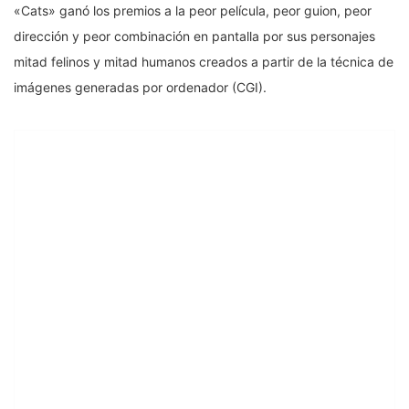
«Cats» ganó los premios a la peor película, peor guion, peor
dirección y peor combinación en pantalla por sus personajes
mitad felinos y mitad humanos creados a partir de la técnica de
imágenes generadas por ordenador (CGI).