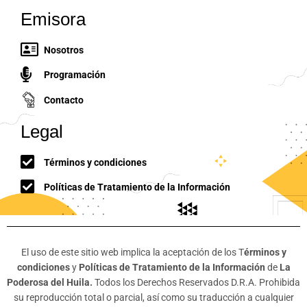
Emisora
Nosotros
Programación
Contacto
Legal
Términos y condiciones
Políticas de Tratamiento de la Información
El uso de este sitio web implica la aceptación de los T
érminos y
condiciones
y
Políticas de Tratamiento de la Información
de
La
Poderosa del Huila.
Todos los Derechos Reservados D.R.A. Prohibida
su reproducción total o parcial, así como su traducción a cualquier