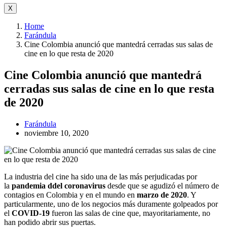
X
Home
Farándula
Cine Colombia anunció que mantedrá cerradas sus salas de
cine en lo que resta de 2020
Cine Colombia anunció que mantedrá
cerradas sus salas de cine en lo que resta
de 2020
Farándula
noviembre 10, 2020
La industria del cine ha sido una de las más perjudicadas por
la
pandemia ddel coronavirus
desde que se agudizó el número de
contagios en Colombia y en el mundo en
marzo de 2020
. Y
particularmente, uno de los negocios más duramente golpeados por
el
COVID-19
fueron las salas de cine que, mayoritariamente, no
han podido abrir sus puertas.