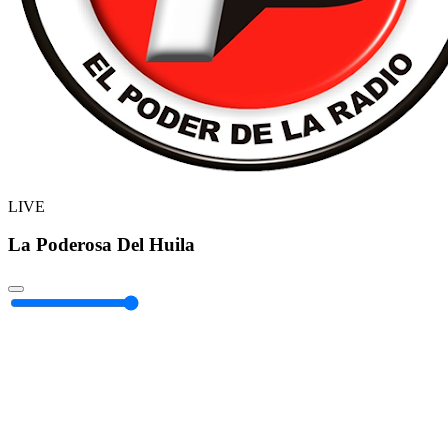
LIVE
La Poderosa Del Huila