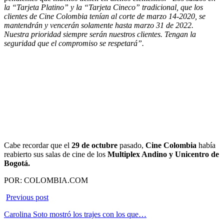
la “Tarjeta Platino” y la “Tarjeta Cineco” tradicional, que los
clientes de Cine Colombia tenían al corte de marzo 14-2020, se
mantendrán y vencerán solamente hasta marzo 31 de 2022.
Nuestra prioridad siempre serán nuestros clientes. Tengan la
seguridad que el compromiso se respetará”.
Cabe recordar que el
29 de octubre
pasado,
Cine Colombia
había
reabierto sus salas de cine de los
Multiplex Andino y Unicentro de
Bogotá.
POR: COLOMBIA.COM
Previous post
Carolina Soto mostró los trajes con los que…