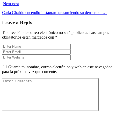
Next post
Carla Giraldo encendió Instagram presumiendo su derrier con…
Leave a Reply
Tu dirección de correo electrónico no será publicada.
Los campos
obligatorios están marcados con
*
Guarda mi nombre, correo electrónico y web en este navegador
para la próxima vez que comente.