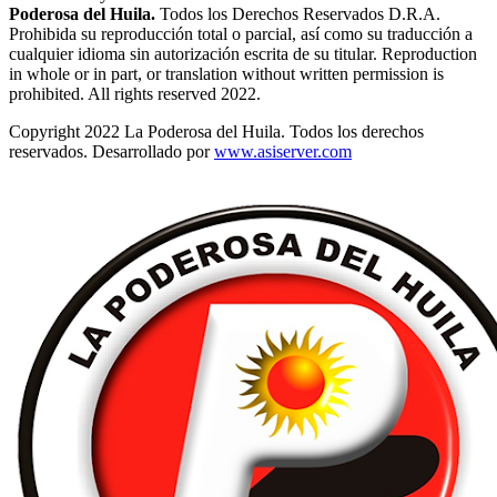
Poderosa del Huila.
Todos los Derechos Reservados D.R.A.
Prohibida su reproducción total o parcial, así como su traducción a
cualquier idioma sin autorización escrita de su titular. Reproduction
in whole or in part, or translation without written permission is
prohibited. All rights reserved 2022.
Copyright 2022 La Poderosa del Huila. Todos los derechos
reservados. Desarrollado por
www.asiserver.com