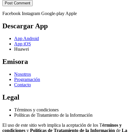
Facebook
Instagram
Google-play
Apple
Descargar App
App Android
App iOS
Huawei
Emisora
Nosotros
Programación
Contacto
Legal
Términos y condiciones
Políticas de Tratamiento de la Información
El uso de este sitio web implica la aceptación de los T
érminos y
condiciones
y
Políticas de Tratamiento de la Información
de
La