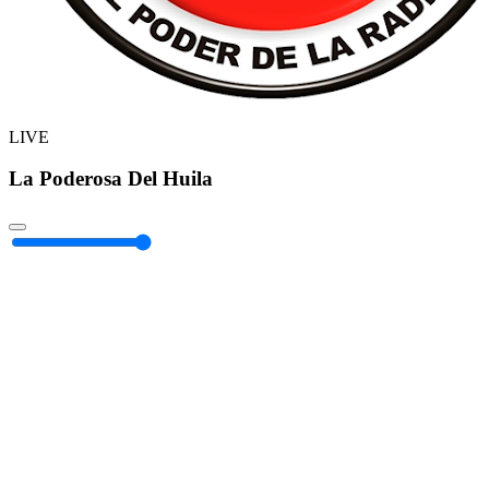
LIVE
La Poderosa Del Huila