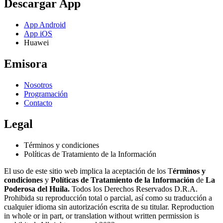
Descargar App
App Android
App iOS
Huawei
Emisora
Nosotros
Programación
Contacto
Legal
Términos y condiciones
Políticas de Tratamiento de la Información
El uso de este sitio web implica la aceptación de los T
érminos y
condiciones
y
Políticas de Tratamiento de la Información
de
La
Poderosa del Huila.
Todos los Derechos Reservados D.R.A.
Prohibida su reproducción total o parcial, así como su traducción a
cualquier idioma sin autorización escrita de su titular. Reproduction
in whole or in part, or translation without written permission is