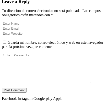
Leave a Reply
Tu dirección de correo electrónico no será publicada.
Los campos
obligatorios están marcados con
*
Guarda mi nombre, correo electrónico y web en este navegador
para la próxima vez que comente.
Facebook
Instagram
Google-play
Apple