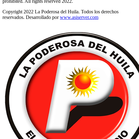
prohibited. All rights reserved 2022.
Copyright 2022 La Poderosa del Huila. Todos los derechos
reservados. Desarrollado por
www.asiserver.com