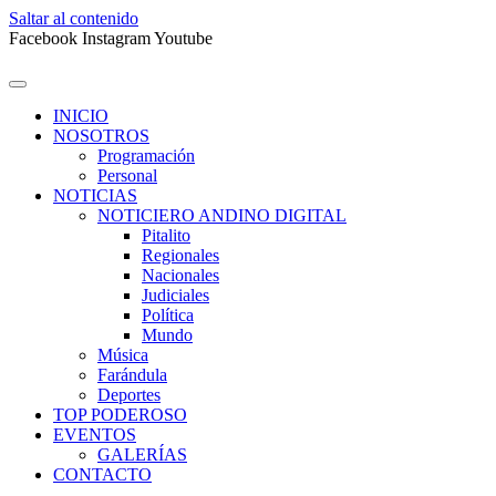
Saltar al contenido
Facebook
Instagram
Youtube
INICIO
NOSOTROS
Programación
Personal
NOTICIAS
NOTICIERO ANDINO DIGITAL
Pitalito
Regionales
Nacionales
Judiciales
Política
Mundo
Música
Farándula
Deportes
TOP PODEROSO
EVENTOS
GALERÍAS
CONTACTO