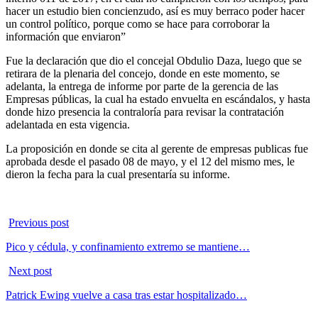
hacer un estudio bien concienzudo, así es muy berraco poder hacer
un control político, porque como se hace para corroborar la
información que enviaron”
Fue la declaración que dio el concejal Obdulio Daza, luego que se
retirara de la plenaria del concejo, donde en este momento, se
adelanta, la entrega de informe por parte de la gerencia de las
Empresas públicas, la cual ha estado envuelta en escándalos, y hasta
donde hizo presencia la contraloría para revisar la contratación
adelantada en esta vigencia.
La proposición en donde se cita al gerente de empresas publicas fue
aprobada desde el pasado 08 de mayo, y el 12 del mismo mes, le
dieron la fecha para la cual presentaría su informe.
Previous post
Pico y cédula, y confinamiento extremo se mantiene…
Next post
Patrick Ewing vuelve a casa tras estar hospitalizado…