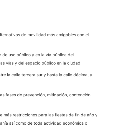
 alternativas de movilidad más amigables con el
 de uso público y en la vía pública del
s vías y del espacio público en la ciudad.
 la calle tercera sur y hasta la calle décima, y
as fases de prevención, mitigación, contención,
 más restricciones para las fiestas de fin de año y
adanía así como de toda actividad económica o