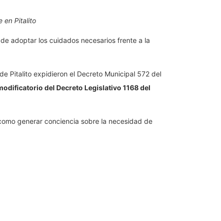
en Pitalito
 de adoptar los cuidados necesarios frente a la
de Pitalito expidieron el Decreto Municipal 572 del
odificatorio del Decreto Legislativo 1168 del
 como generar conciencia sobre la necesidad de