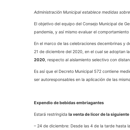
Administración Municipal establece medidas sobre
El objetivo del equipo del Consejo Municipal de Ge
pandemia, y así mismo evaluar el comportamiento de
En el marco de las celebraciones decembrinas y de 
21 de diciembre del 2020, en el cual se adoptan l
2020
, respecto al aislamiento selectivo con dista
Es así que el Decreto Municipal 572 contiene med
ser autoresponsables en la aplicación de las mism
Expendio de bebidas embriagantes
Estará restringida
la venta de licor de la siguient
– 24 de diciembre: Desde las 4 de la tarde hasta 