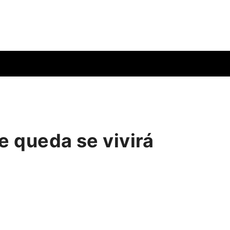
e queda se vivirá