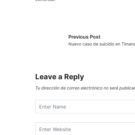
Previous Post
Nuevo caso de suicidio en Timaná
Leave a Reply
Tu dirección de correo electrónico no será publica