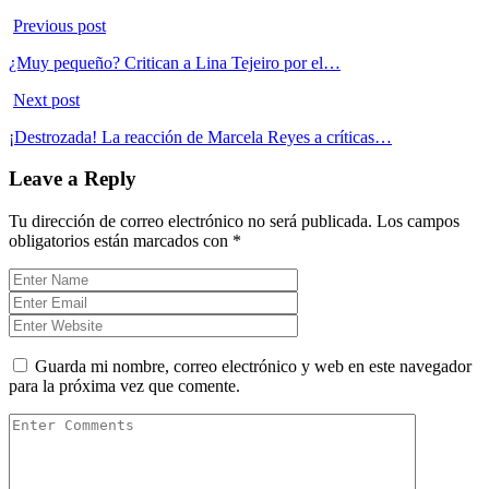
Previous post
¿Muy pequeño? Critican a Lina Tejeiro por el…
Next post
¡Destrozada! La reacción de Marcela Reyes a críticas…
Leave a Reply
Tu dirección de correo electrónico no será publicada.
Los campos
obligatorios están marcados con
*
Guarda mi nombre, correo electrónico y web en este navegador
para la próxima vez que comente.