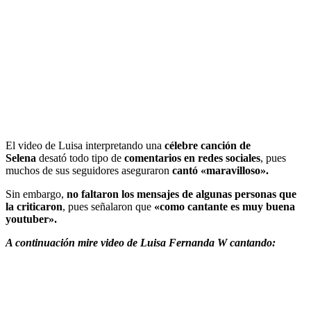
El video de Luisa interpretando una
célebre canción de
Selena
desató todo tipo de
comentarios en redes sociales
, pues
muchos de sus seguidores aseguraron
cantó «maravilloso».
Sin embargo,
no faltaron los mensajes de algunas personas que
la criticaron
, pues señalaron que
«como cantante es muy buena
youtuber».
A continuación mire video de Luisa Fernanda W cantando: