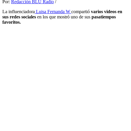
Por:
Redacción BLU Radio
/
La influenciadora
Luisa Fernanda W
compartió
varios videos en
sus redes sociales
en los que mostró uno de sus
pasatiempos
favoritos.