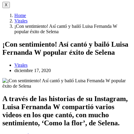
X
Home
Virales
¡Con sentimiento! Así cantó y bailó Luisa Fernanda W
popular éxito de Selena
¡Con sentimiento! Así cantó y bailó Luisa
Fernanda W popular éxito de Selena
Virales
diciembre 17, 2020
A través de las historias de su Instagram,
Luisa Fernanda W compartió varios
videos en los que cantó, con mucho
sentimiento, ‘Como la flor’, de Selena.