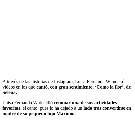
A través de las historias de Instagram, Luisa Fernanda W mostró
videos en los que
cantó, con gran sentimiento, ‘Como la flor’, de
Selena.
Luisa Fernanda W decidió
retomar una de sus actividades
favoritas,
el canto, pues lo ha dejado a un
lado tras convertirse en
madre de su pequeño hijo Máximo.