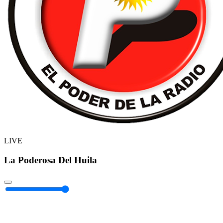
LIVE
La Poderosa Del Huila