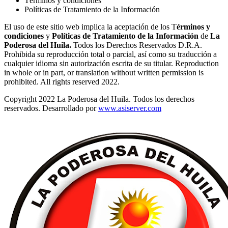
Términos y condiciones
Políticas de Tratamiento de la Información
El uso de este sitio web implica la aceptación de los T
érminos y
condiciones
y
Políticas de Tratamiento de la Información
de
La
Poderosa del Huila.
Todos los Derechos Reservados D.R.A.
Prohibida su reproducción total o parcial, así como su traducción a
cualquier idioma sin autorización escrita de su titular. Reproduction
in whole or in part, or translation without written permission is
prohibited. All rights reserved 2022.
Copyright 2022 La Poderosa del Huila. Todos los derechos
reservados. Desarrollado por
www.asiserver.com