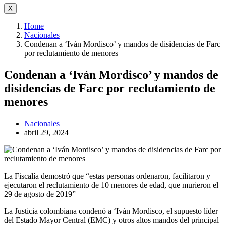
X
Home
Nacionales
Condenan a ‘Iván Mordisco’ y mandos de disidencias de Farc
por reclutamiento de menores
Condenan a ‘Iván Mordisco’ y mandos de
disidencias de Farc por reclutamiento de
menores
Nacionales
abril 29, 2024
La Fiscalía demostró que “estas personas ordenaron, facilitaron y
ejecutaron el reclutamiento de 10 menores de edad, que murieron el
29 de agosto de 2019”
La Justicia colombiana condenó a ‘Iván Mordisco, el supuesto líder
del Estado Mayor Central (EMC) y otros altos mandos del principal