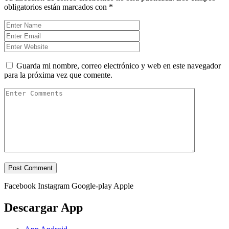
obligatorios están marcados con
*
Guarda mi nombre, correo electrónico y web en este navegador
para la próxima vez que comente.
Facebook
Instagram
Google-play
Apple
Descargar App