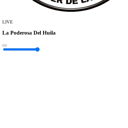
LIVE
La Poderosa Del Huila