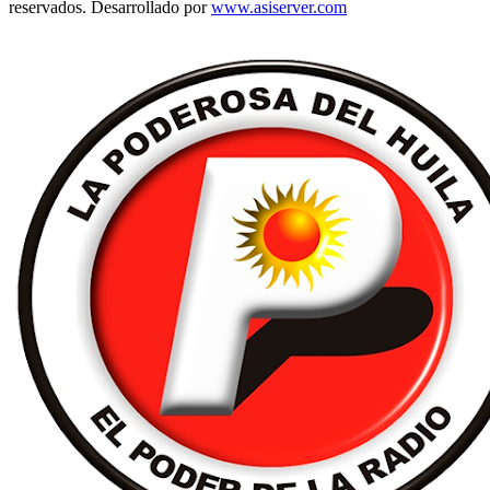
reservados. Desarrollado por
www.asiserver.com