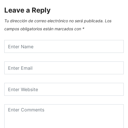
Leave a Reply
Tu dirección de correo electrónico no será publicada.
Los
campos obligatorios están marcados con
*