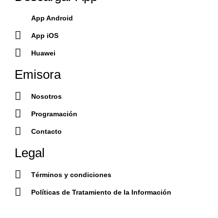
App Android
App iOS
Huawei
Emisora
Nosotros
Programación
Contacto
Legal
Términos y condiciones
Políticas de Tratamiento de la Información