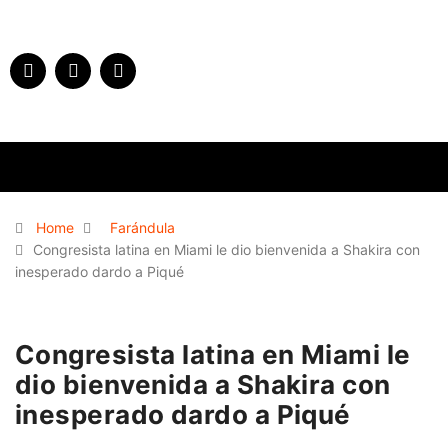
Home
Farándula
Congresista latina en Miami le dio bienvenida a Shakira con
inesperado dardo a Piqué
Congresista latina en Miami le
dio bienvenida a Shakira con
inesperado dardo a Piqué