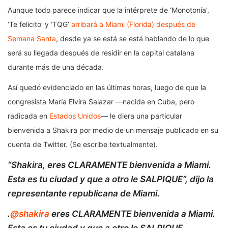
Aunque todo parece indicar que la intérprete de ‘Monotonía’,
‘Te felicito’ y ‘TQG’
arribará a Miami (Florida) después de
Semana Santa
, desde ya se está se está hablando de lo que
será su llegada después de residir en la capital catalana
durante más de una década.
Así quedó evidenciado en las últimas horas, luego de que la
congresista María Elvira Salazar —nacida en Cuba, pero
radicada en
Estados Unidos
— le diera una particular
bienvenida a Shakira por medio de un mensaje publicado en su
cuenta de Twitter. (Se escribe textualmente).
“Shakira, eres CLARAMENTE bienvenida a Miami.
Esta es tu ciudad y que a otro le SALPIQUE”, dijo la
representante republicana de Miami.
.
@shakira
eres CLARAMENTE bienvenida a Miami.