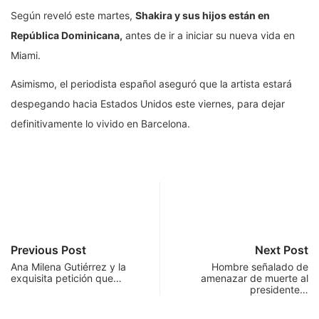
Según reveló este martes,
Shakira y sus hijos están en
República Dominicana,
antes de ir a iniciar su nueva vida en
Miami.
Asimismo, el periodista español aseguró que la artista estará
despegando hacia Estados Unidos este viernes, para dejar
definitivamente lo vivido en Barcelona.
Previous Post
Next Post
Ana Milena Gutiérrez y la
Hombre señalado de
exquisita petición que…
amenazar de muerte al
presidente…