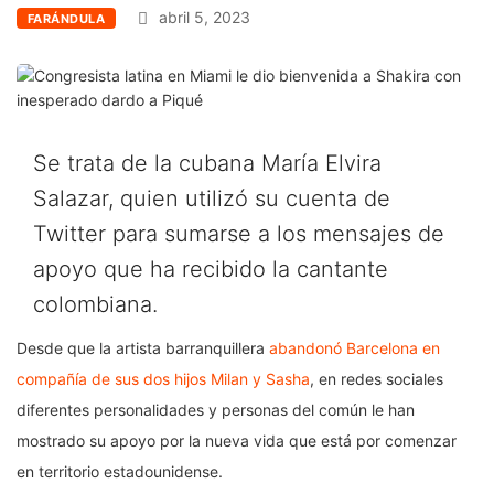
abril 5, 2023
FARÁNDULA
Se trata de la cubana María Elvira
Salazar, quien utilizó su cuenta de
Twitter para sumarse a los mensajes de
apoyo que ha recibido la cantante
colombiana.
Desde que la artista barranquillera
abandonó Barcelona en
compañía de sus dos hijos Milan y Sasha
, en redes sociales
diferentes personalidades y personas del común le han
mostrado su apoyo por la nueva vida que está por comenzar
en territorio estadounidense.