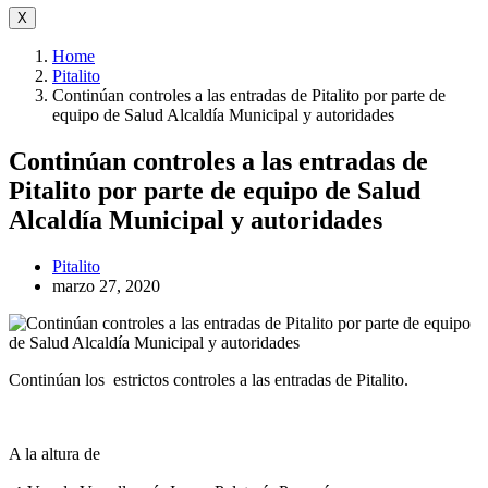
X
Home
Pitalito
Continúan controles a las entradas de Pitalito por parte de
equipo de Salud Alcaldía Municipal y autoridades
Continúan controles a las entradas de
Pitalito por parte de equipo de Salud
Alcaldía Municipal y autoridades
Pitalito
marzo 27, 2020
Continúan los estrictos controles a las entradas de Pitalito.
A la altura de