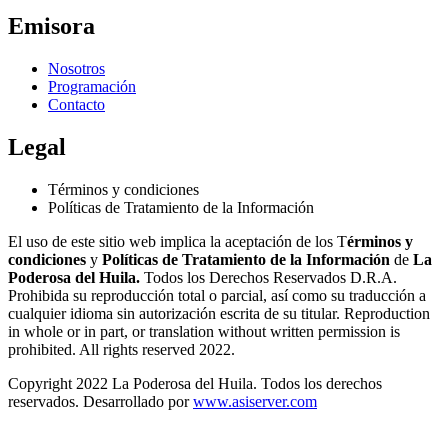
Emisora
Nosotros
Programación
Contacto
Legal
Términos y condiciones
Políticas de Tratamiento de la Información
El uso de este sitio web implica la aceptación de los T
érminos y
condiciones
y
Políticas de Tratamiento de la Información
de
La
Poderosa del Huila.
Todos los Derechos Reservados D.R.A.
Prohibida su reproducción total o parcial, así como su traducción a
cualquier idioma sin autorización escrita de su titular. Reproduction
in whole or in part, or translation without written permission is
prohibited. All rights reserved 2022.
Copyright 2022 La Poderosa del Huila. Todos los derechos
reservados. Desarrollado por
www.asiserver.com