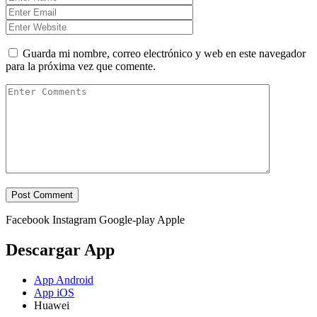
Guarda mi nombre, correo electrónico y web en este navegador
para la próxima vez que comente.
Facebook
Instagram
Google-play
Apple
Descargar App
App Android
App iOS
Huawei