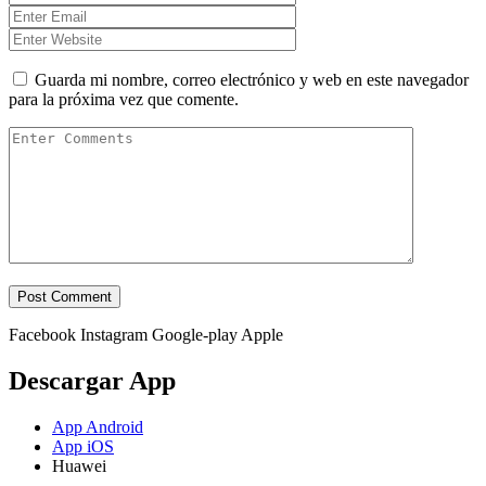
Guarda mi nombre, correo electrónico y web en este navegador
para la próxima vez que comente.
Facebook
Instagram
Google-play
Apple
Descargar App
App Android
App iOS
Huawei