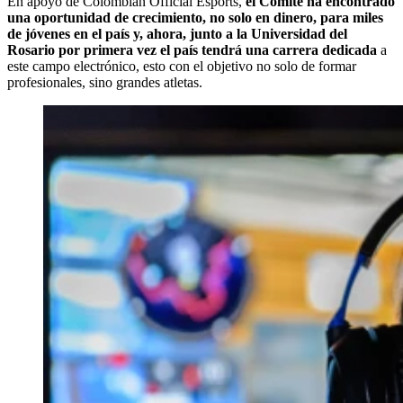
En apoyo de Colombian Official Esports,
el Comité ha encontrado
una oportunidad de crecimiento, no solo en dinero, para miles
de jóvenes en el país y, ahora, junto a la Universidad del
Rosario por primera vez el país tendrá una carrera dedicada
a
este campo electrónico, esto con el objetivo no solo de formar
profesionales, sino grandes atletas.