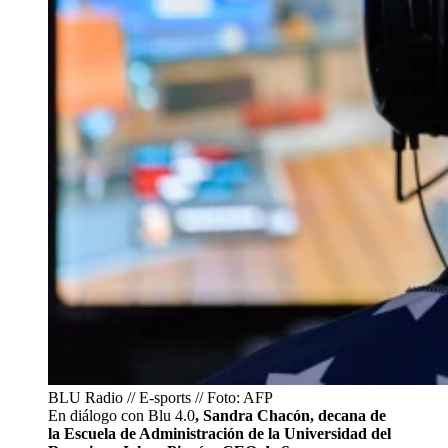
BLU Radio // E-sports // Foto: AFP
En diálogo con Blu 4.0
, Sandra Chacón, decana de
la Escuela de Administración de la Universidad del