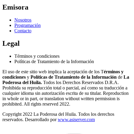
Emisora
Nosotros
Programación
Contacto
Legal
Términos y condiciones
Políticas de Tratamiento de la Información
El uso de este sitio web implica la aceptación de los T
érminos y
condiciones
y
Políticas de Tratamiento de la Información
de
La
Poderosa del Huila.
Todos los Derechos Reservados D.R.A.
Prohibida su reproducción total o parcial, así como su traducción a
cualquier idioma sin autorización escrita de su titular. Reproduction
in whole or in part, or translation without written permission is
prohibited. All rights reserved 2022.
Copyright 2022 La Poderosa del Huila. Todos los derechos
reservados. Desarrollado por
www.asiserver.com