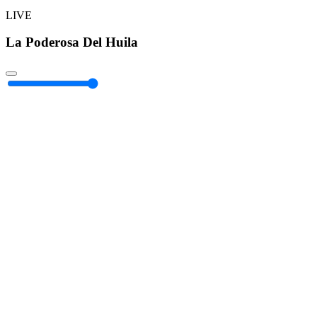
LIVE
La Poderosa Del Huila