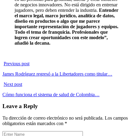
de negocios innovadores. No está dirigido en entrenar
jugadores, pero deben entender la industria.
Entender
el marco legal, marco jurídico, analítica de datos,
diseño en productos o algo que me parece
importante representación de jugadores y equipos.
Todo el tema de franquicia. Profesionales que
logren crear oportunidades con este modelo”,
añadió la decana.
Previous post
James Rodríguez regresó a la Libertadores como titular…
Next post
Cómo funciona el sistema de salud de Colombia…
Leave a Reply
Tu dirección de correo electrónico no será publicada.
Los campos
obligatorios están marcados con
*