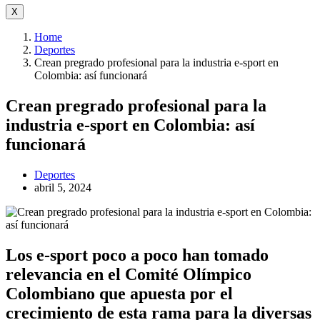
X
Home
Deportes
Crean pregrado profesional para la industria e-sport en
Colombia: así funcionará
Crean pregrado profesional para la
industria e-sport en Colombia: así
funcionará
Deportes
abril 5, 2024
Los e-sport poco a poco han tomado
relevancia en el Comité Olímpico
Colombiano que apuesta por el
crecimiento de esta rama para la diversas