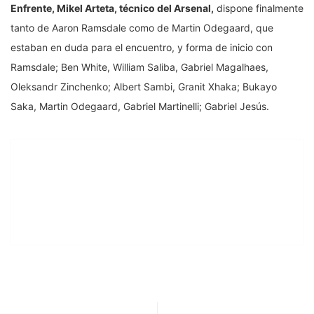
Enfrente, Mikel Arteta, técnico del Arsenal,
dispone finalmente
tanto de Aaron Ramsdale como de Martin Odegaard, que
estaban en duda para el encuentro, y forma de inicio con
Ramsdale; Ben White, William Saliba, Gabriel Magalhaes,
Oleksandr Zinchenko; Albert Sambi, Granit Xhaka; Bukayo
Saka, Martin Odegaard, Gabriel Martinelli; Gabriel Jesús.