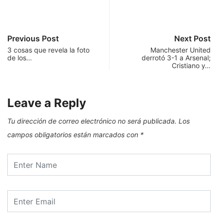
Previous Post
Next Post
3 cosas que revela la foto
Manchester United
de los…
derrotó 3-1 a Arsenal;
Cristiano y…
Leave a Reply
Tu dirección de correo electrónico no será publicada.
Los
campos obligatorios están marcados con
*