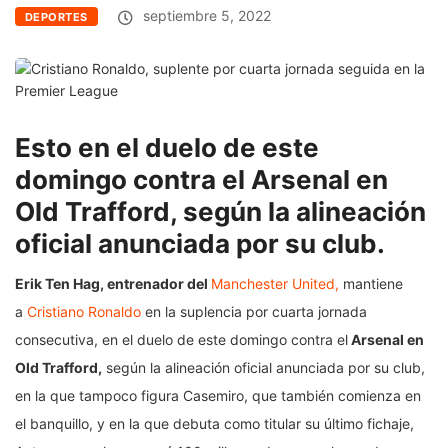
septiembre 5, 2022
DEPORTES
Esto en el duelo de este
domingo contra el Arsenal en
Old Trafford, según la alineación
oficial anunciada por su club.
Erik Ten Hag, entrenador del
Manchester United,
mantiene
a
Cristiano Ronaldo
en la suplencia por cuarta jornada
consecutiva, en el duelo de este domingo contra el
Arsenal en
Old Trafford,
según la alineación oficial anunciada por su club,
en la que tampoco figura Casemiro, que también comienza en
el banquillo, y en la que debuta como titular su último fichaje,