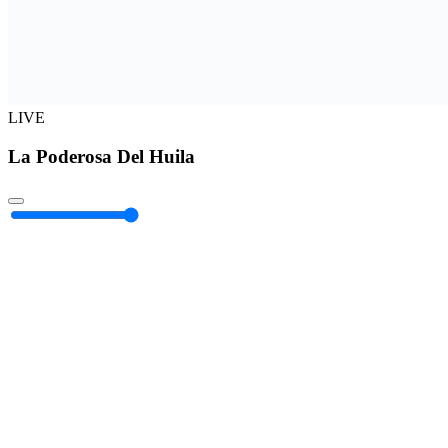
LIVE
La Poderosa Del Huila