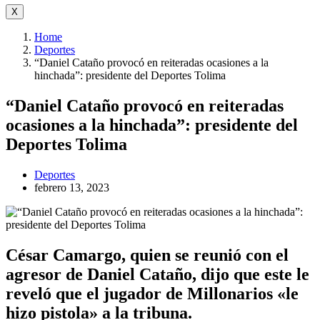
X
Home
Deportes
“Daniel Cataño provocó en reiteradas ocasiones a la
hinchada”: presidente del Deportes Tolima
“Daniel Cataño provocó en reiteradas
ocasiones a la hinchada”: presidente del
Deportes Tolima
Deportes
febrero 13, 2023
César Camargo, quien se reunió con el
agresor de Daniel Cataño, dijo que este le
reveló que el jugador de Millonarios «le
hizo pistola» a la tribuna.