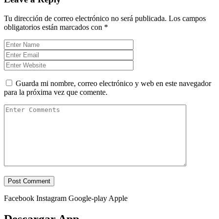
Tu dirección de correo electrónico no será publicada.
Los campos
obligatorios están marcados con
*
Guarda mi nombre, correo electrónico y web en este navegador
para la próxima vez que comente.
Facebook
Instagram
Google-play
Apple
Descargar App