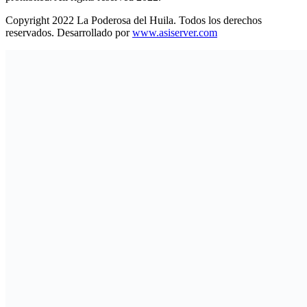
Copyright 2022 La Poderosa del Huila. Todos los derechos
reservados. Desarrollado por
www.asiserver.com